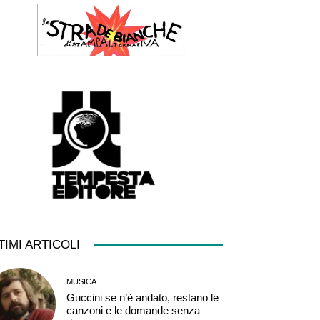
TIMI ARTICOLI
MUSICA
Guccini se n’è andato, restano le
canzoni e le domande senza