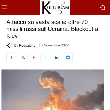
Attacco su vasta scala: oltre 70
missili russi sull’Ucraina. Blackout a
Kiev
15 Novembre 2022
By
Redazione