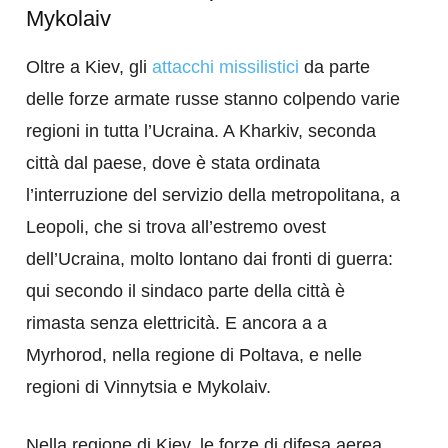
Mykolaiv
Oltre a Kiev, gli
attacchi missilistici
da parte
delle forze armate russe stanno colpendo varie
regioni in tutta l’Ucraina. A Kharkiv, seconda
città dal paese, dove è stata ordinata
l’interruzione del servizio della metropolitana, a
Leopoli, che si trova all’estremo ovest
dell’Ucraina, molto lontano dai fronti di guerra:
qui secondo il sindaco parte della città è
rimasta senza elettricità. E ancora a a
Myrhorod, nella regione di Poltava, e nelle
regioni di Vinnytsia e Mykolaiv.
Nella regione di Kiev, le forze di difesa aerea