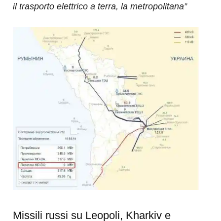
il trasporto elettrico a terra, la metropolitana”
Missili russi su Leopoli, Kharkiv e