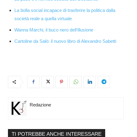
La bolla social incapace di trasferire la politica dalla
società reale a quella virtuale
Wanna Marchi, il buco nero dell’illusione
Cartoline da Salò: il nuovo libro di Alexandro Sabetti
Redazione
TI POTREBBE ANCHE INTERESSARE