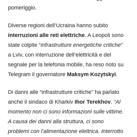
pomeriggio.
Diverse regioni dell’Ucraina hanno subito
interruzioni alle reti elettriche
. A Leopoli sono
state colpite “
infrastrutture energetiche critiche
”
a Lviv, con interruzione dell’elettricità e del
segnale per la telefonia mobile, ha reso noto su
Telegram il governatore
Maksym Kozytskyi
.
Di danni alle “infrastrutture critiche” ha parlato
anche il sindaco di Kharkiv
Ihor Terekhov
.
“Al
momento non ci sono informazioni sulle vittime.
A causa dei danni alla struttura, ci sono
problemi con l’alimentazione elettrica. Interrotto