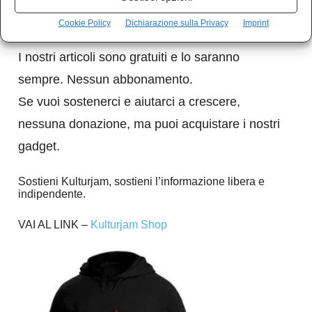
senza finanziamenti, completamente gratuito.
Cookie Policy
Dichiarazione sulla Privacy
Imprint
I nostri articoli sono gratuiti e lo saranno
sempre. Nessun abbonamento.
Se vuoi sostenerci e aiutarci a crescere,
nessuna donazione, ma puoi acquistare i nostri
gadget.
Sostieni Kulturjam, sostieni l’informazione libera e
indipendente.
VAI AL LINK –
Kulturjam Shop