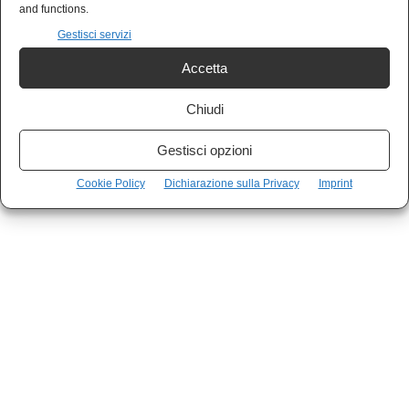
and functions.
Gestisci servizi
Accetta
Chiudi
Gestisci opzioni
Cookie Policy
Dichiarazione sulla Privacy
Imprint