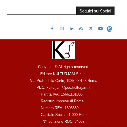
Seguici sui Social
Copyright © All rights reserved.
Editore KULTURJAM S.r.l.s.
Via Prato della Corte, 1935, 00123 Roma
PEC: kulturjam@pec.kulturjam.it
Partita IVA: 15661181006
Registro Imprese di Roma
Numero REA: 1605639
Capitale Sociale 1.000 Euro
N° iscrizione ROC: 34067