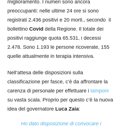
miglioramento. I numeri sono ancora
preoccupanti: nelle ultime 24 ore si sono
registrati 2.436 positivi e 20 morti., secondo il
bollettino
Covid
della Regione. Il totale dei
positivi raggiunge quota 65.531, i decessi
2.478. Sono 1.193 le persone ricoverate, 155
quelle attualmente in terapia intensiva.
Nell’attesa delle disposizioni sulla
classificazione per fasce, c’è da affrontare la
carenza di personale per effettuare i
tamponi
su vasta scala. Proprio per questo c’è la nuova
idea del governatore
Luca Zaia
:
Ho dato disposizione di convocare i