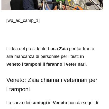
[wp_ad_camp_1]
L’idea del presidente
Luca Zaia
per far fronte
alla mancanza di personale per i test:
in
Veneto i tamponi li faranno i veterinari
.
Veneto: Zaia chiama i veterinari per
i tamponi
La curva dei
contagi
in
Veneto
non da segni di