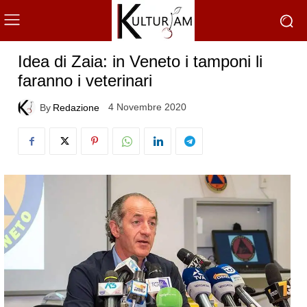
Idea di Zaia: in Veneto i tamponi li
faranno i veterinari
4 Novembre 2020
By
Redazione