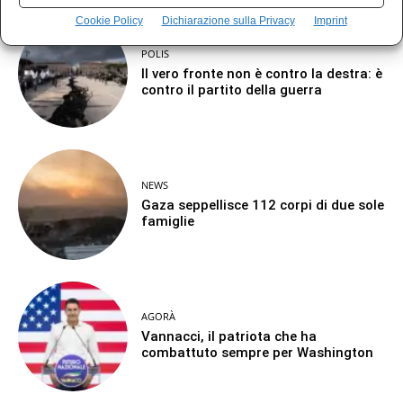
Cookie Policy
Dichiarazione sulla Privacy
Imprint
POLIS
Il vero fronte non è contro la destra: è
contro il partito della guerra
NEWS
Gaza seppellisce 112 corpi di due sole
famiglie
AGORÀ
Vannacci, il patriota che ha
combattuto sempre per Washington