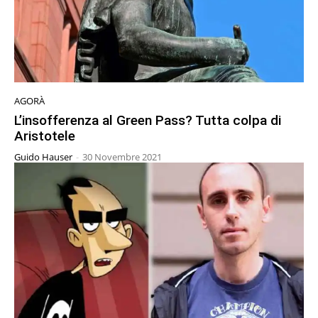
AGORÀ
L’insofferenza al Green Pass? Tutta colpa di
Aristotele
Guido Hauser
-
30 Novembre 2021