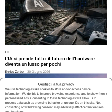
LIFE
L’IA si prende tutto: il futuro dell’hardware
diventa un lusso per pochi
Enrico Zerbo
-
30 Giugno 2026
Gestisci la tua privacy
We use technologies like cookies to store and/or access device
information. We do this to improve browsing experience and to show (non-)
personalized ads. Consenting to these technologies will allow us to
process data such as browsing behavior or unique IDs on this site. Not
consenting or withdrawing consent, may adversely affect certain features
and functions.