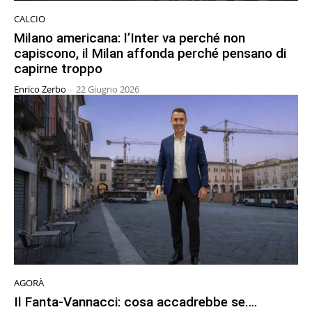
CALCIO
Milano americana: l’Inter va perché non
capiscono, il Milan affonda perché pensano di
capirne troppo
Enrico Zerbo
-
22 Giugno 2026
AGORÀ
Il Fanta-Vannacci: cosa accadrebbe se….