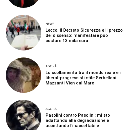
NEWS
Lecco, il Decreto Sicurezza e il prezzo
del dissenso: manifestare può
costare 13 mila euro
AGORÀ
Lo scollamento tra il mondo reale e i
liberal-progressisti stile Serbelloni
Mazzanti Vien dal Mare
AGORÀ
Pasolini contro Pasolini: mi sto
adattando alla degradazione e
accettando l’inaccettabile