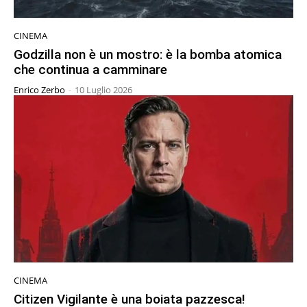
CINEMA
Godzilla non è un mostro: è la bomba atomica
che continua a camminare
Enrico Zerbo
-
10 Luglio 2026
CINEMA
Citizen Vigilante è una boiata pazzesca!