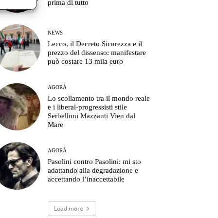
prima di tutto
NEWS
Lecco, il Decreto Sicurezza e il
prezzo del dissenso: manifestare
può costare 13 mila euro
AGORÀ
Lo scollamento tra il mondo reale
e i liberal-progressisti stile
Serbelloni Mazzanti Vien dal
Mare
AGORÀ
Pasolini contro Pasolini: mi sto
adattando alla degradazione e
accettando l’inaccettabile
Load more