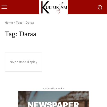
Home
Tags
Daraa
Tag:
Daraa
No posts to display
- Advertisement -