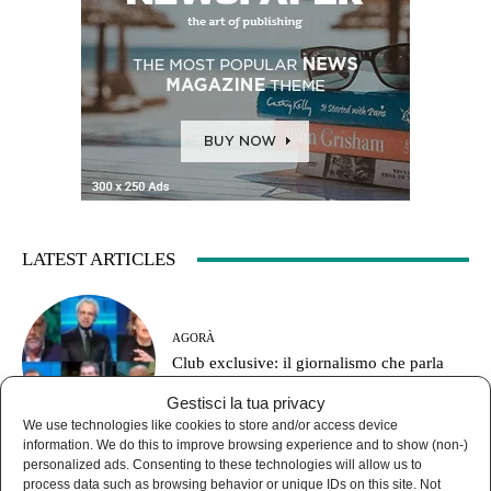
LATEST ARTICLES
AGORÀ
Club exclusive: il giornalismo che parla
solo con sé stesso
Gestisci la tua privacy
We use technologies like cookies to store and/or access device
information. We do this to improve browsing experience and to show (non-)
personalized ads. Consenting to these technologies will allow us to
process data such as browsing behavior or unique IDs on this site. Not