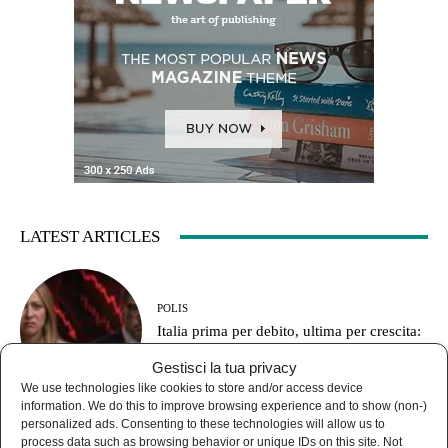
LATEST ARTICLES
POLIS
Italia prima per debito, ultima per crescita:
le armi prima degli stipendi
Gestisci la tua privacy
We use technologies like cookies to store and/or access device
information. We do this to improve browsing experience and to show (non-)
personalized ads. Consenting to these technologies will allow us to
process data such as browsing behavior or unique IDs on this site. Not