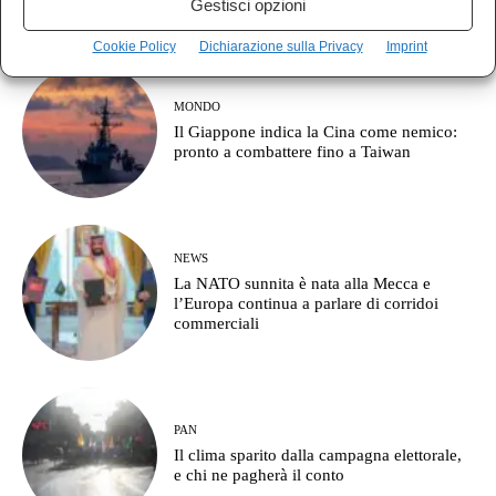
Gestisci opzioni
Cookie Policy
Dichiarazione sulla Privacy
Imprint
MONDO
Il Giappone indica la Cina come nemico:
pronto a combattere fino a Taiwan
NEWS
La NATO sunnita è nata alla Mecca e
l’Europa continua a parlare di corridoi
commerciali
PAN
Il clima sparito dalla campagna elettorale,
e chi ne pagherà il conto