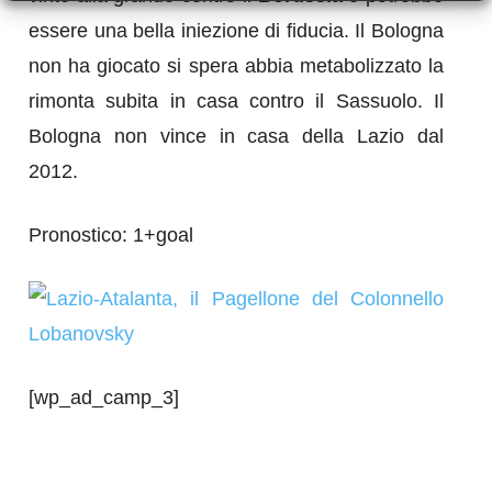
essere una bella iniezione di fiducia. Il Bologna
non ha giocato si spera abbia metabolizzato la
rimonta subita in casa contro il Sassuolo. Il
Bologna non vince in casa della Lazio dal
2012.
Pronostico: 1+goal
[wp_ad_camp_3]