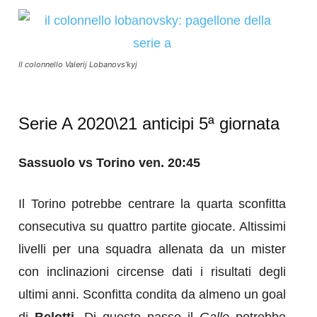
Il colonnello Valerij Lobanovs’kyj
Serie A 2020\21 anticipi 5ª giornata
Sassuolo vs Torino ven. 20:45
Il Torino potrebbe centrare la quarta sconfitta
consecutiva su quattro partite giocate. Altissimi
livelli per una squadra allenata da un mister
con inclinazioni circense dati i risultati degli
ultimi anni. Sconfitta condita da almeno un goal