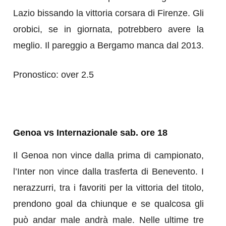
Lazio bissando la vittoria corsara di Firenze. Gli
orobici, se in giornata, potrebbero avere la
meglio. Il pareggio a Bergamo manca dal 2013.
Pronostico: over 2.5
Genoa vs Internazionale sab. ore 18
Il Genoa non vince dalla prima di campionato,
l’Inter non vince dalla trasferta di Benevento. I
nerazzurri, tra i favoriti per la vittoria del titolo,
prendono goal da chiunque e se qualcosa gli
può andar male andrà male. Nelle ultime tre