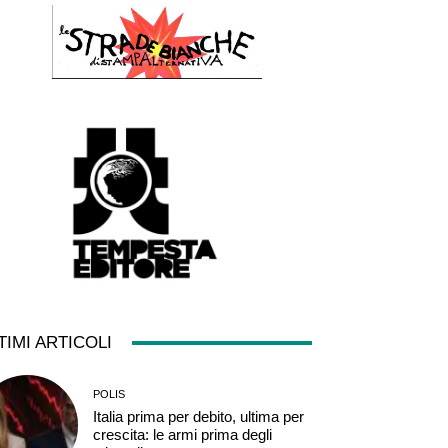
TIMI ARTICOLI
POLIS
Italia prima per debito, ultima per
crescita: le armi prima degli