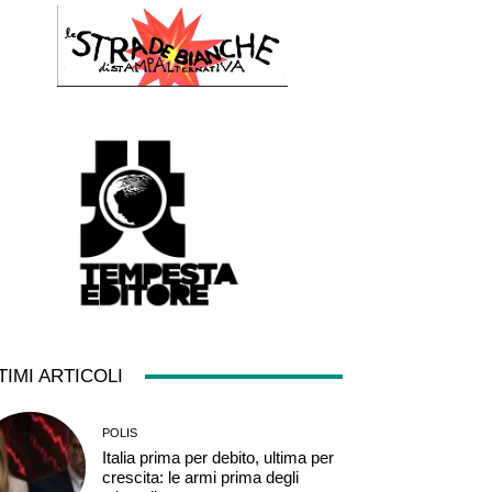
TIMI ARTICOLI
POLIS
Italia prima per debito, ultima per
crescita: le armi prima degli