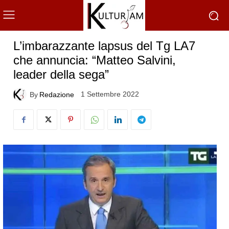
L’imbarazzante lapsus del Tg LA7
che annuncia: “Matteo Salvini,
leader della sega”
1 Settembre 2022
By
Redazione