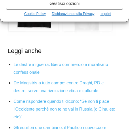
Gestisci opzioni
Cookie Policy
Dichiarazione sulla Privacy
Imprint
Leggi anche
Le destre in guerra: libero commercio e moralismo
confessionale
De Magistris a tutto campo: contro Draghi, PD e
destre, serve una rivoluzione etica e culturale
Come rispondere quando ti dicono: “Se non ti piace
l’Occidente perchè non te ne vai in Russia (o Cina, etc
etc)”
Gli equilibri che cambiano: il Pacifico nuovo cuore