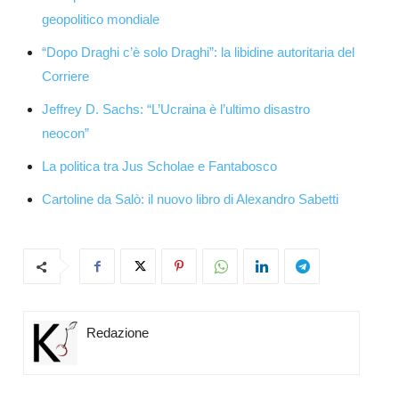
geopolitico mondiale
“Dopo Draghi c’è solo Draghi”: la libidine autoritaria del
Corriere
Jeffrey D. Sachs: “L’Ucraina è l’ultimo disastro
neocon”
La politica tra Jus Scholae e Fantabosco
Cartoline da Salò: il nuovo libro di Alexandro Sabetti
Redazione