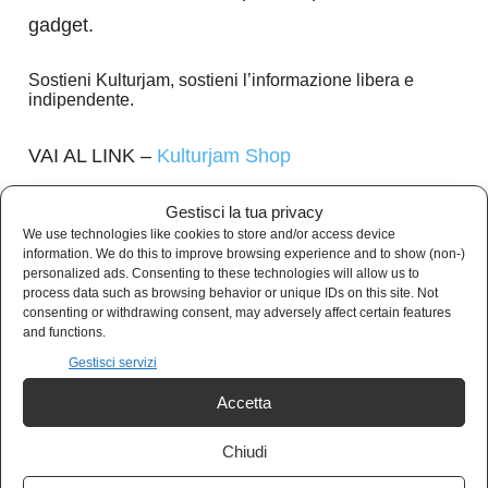
gadget.
Sostieni Kulturjam, sostieni l’informazione libera e
indipendente.
VAI AL LINK –
Kulturjam Shop
Gestisci la tua privacy
We use technologies like cookies to store and/or access device
information. We do this to improve browsing experience and to show (non-)
personalized ads. Consenting to these technologies will allow us to
process data such as browsing behavior or unique IDs on this site. Not
consenting or withdrawing consent, may adversely affect certain features
and functions.
Gestisci servizi
Accetta
Chiudi