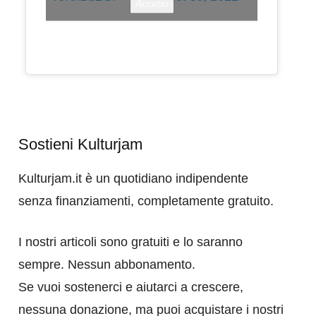
Accetto
Sostieni Kulturjam
Kulturjam.it è un quotidiano indipendente
senza finanziamenti, completamente gratuito.
I nostri articoli sono gratuiti e lo saranno
sempre. Nessun abbonamento.
Se vuoi sostenerci e aiutarci a crescere,
nessuna donazione, ma puoi acquistare i nostri