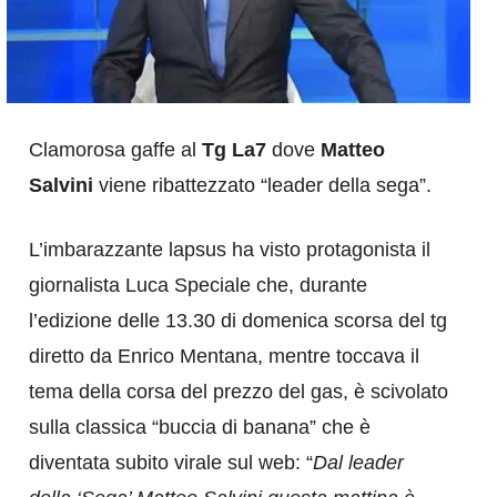
Clamorosa gaffe al
Tg La7
dove
Matteo
Salvini
viene ribattezzato “leader della sega”.
L’imbarazzante lapsus ha visto protagonista il
giornalista Luca Speciale che, durante
l’edizione delle 13.30 di domenica scorsa del tg
diretto da Enrico Mentana, mentre toccava il
tema della corsa del prezzo del gas, è scivolato
sulla classica “buccia di banana” che è
diventata subito virale sul web: “
Dal leader