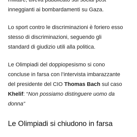
inneggianti ai bombardamenti su Gaza.
Lo sport contro le discriminazioni è foriero esso
stesso di discriminazioni, seguendo gli
standard di giudizio utili alla politica.
Le Olimpiadi del doppiopesismo si cono
concluse in farsa con l’intervista imbarazzante
del presidente del CIO
Thomas Bach
sul caso
Khelif
: “
Non possiamo distinguere uomo da
donna”
Le Olimpiadi si chiudono in farsa