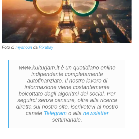
Foto di
myshoun
da
Pixabay
www.kulturjam.it è un quotidiano online
indipendente completamente
autofinanziato. Il nostro lavoro di
informazione viene costantemente
boicottato dagli algoritmi dei social. Per
seguirci senza censure, oltre alla ricerca
diretta sul nostro sito, iscrivetevi al nostro
canale
Telegram
o alla
newsletter
settimanale.