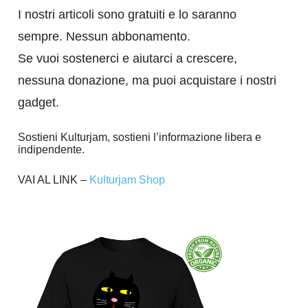
I nostri articoli sono gratuiti e lo saranno
sempre. Nessun abbonamento.
Se vuoi sostenerci e aiutarci a crescere,
nessuna donazione, ma puoi acquistare i nostri
gadget.
Sostieni Kulturjam, sostieni l’informazione libera e
indipendente.
VAI AL LINK –
Kulturjam Shop