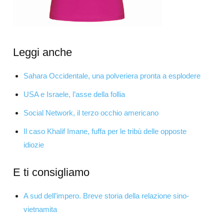
Leggi anche
Sahara Occidentale, una polveriera pronta a esplodere
USA e Israele, l’asse della follia
Social Network, il terzo occhio americano
Il caso Khalif Imane, fuffa per le tribù delle opposte
idiozie
E ti consigliamo
A sud dell’impero. Breve storia della relazione sino-
vietnamita