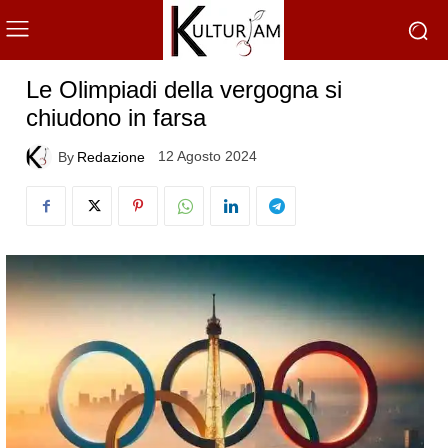
Le Olimpiadi della vergogna si
chiudono in farsa
12 Agosto 2024
By
Redazione