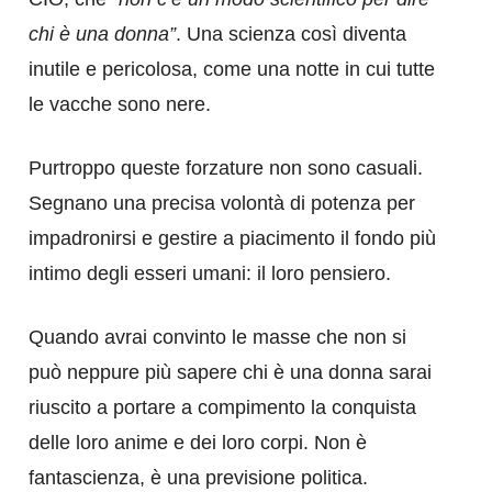
chi è una donna”
. Una scienza così diventa
inutile e pericolosa, come una notte in cui tutte
le vacche sono nere.
Purtroppo queste forzature non sono casuali.
Segnano una precisa volontà di potenza per
impadronirsi e gestire a piacimento il fondo più
intimo degli esseri umani: il loro pensiero.
Quando avrai convinto le masse che non si
può neppure più sapere chi è una donna sarai
riuscito a portare a compimento la conquista
delle loro anime e dei loro corpi. Non è
fantascienza, è una previsione politica.