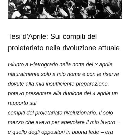
Tesi d’Aprile: Sui compiti del
proletariato nella rivoluzione attuale
Giunto a Pietrogrado nella notte del 3 aprile,
naturalmente solo a mio nome e con le riserve
dovute alla mia insufficiente preparazione,
potevo presentare alla riunione del 4 aprile un
rapporto sui
compiti del proletariato rivoluzionario. Il solo
mezzo che avevo per agevolare il mio lavoro –
e quello degli oppositori in buona fede – era