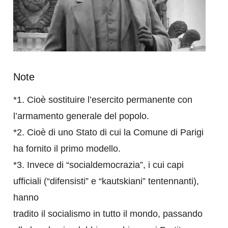
Note
*1. Cioè sostituire l’esercito permanente con
l’armamento generale del popolo.
*2. Cioè di uno Stato di cui la Comune di Parigi
ha fornito il primo modello.
*3. Invece di “socialdemocrazia”, i cui capi
ufficiali (“difensisti” e “kautskiani” tentennanti),
hanno
tradito il socialismo in tutto il mondo, passando