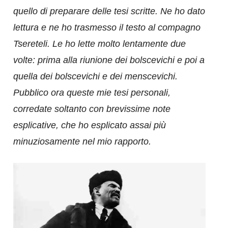
quello di preparare delle tesi scritte. Ne ho dato
lettura e ne ho trasmesso il testo al compagno
Tsereteli. Le ho lette molto lentamente due
volte: prima alla riunione dei bolscevichi e poi a
quella dei bolscevichi e dei menscevichi.
Pubblico ora queste mie tesi personali,
corredate soltanto con brevissime note
esplicative, che ho
esplicato assai più
minuziosamente nel mio rapporto.