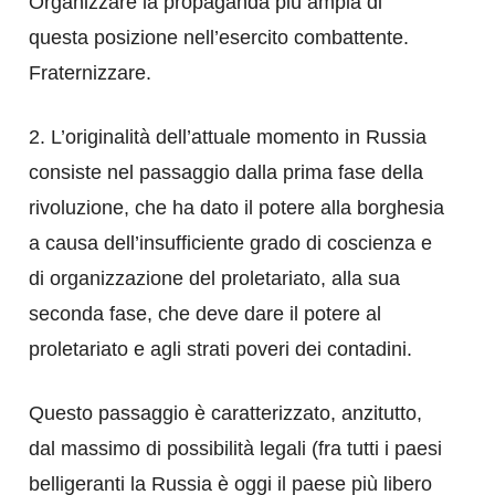
Organizzare la propaganda più ampia di
questa posizione nell’esercito combattente.
Fraternizzare.
2. L’originalità dell’attuale momento in Russia
consiste nel passaggio dalla prima fase della
rivoluzione, che ha dato il potere alla borghesia
a causa dell’insufficiente grado di coscienza e
di organizzazione del proletariato, alla sua
seconda fase, che deve dare il potere al
proletariato e agli strati poveri dei contadini.
Questo passaggio è caratterizzato, anzitutto,
dal massimo di possibilità legali (fra tutti i paesi
belligeranti la Russia è oggi il paese più libero