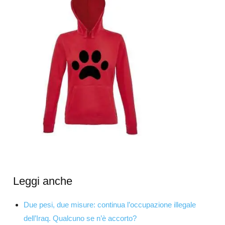
Leggi anche
Due pesi, due misure: continua l’occupazione illegale
dell’Iraq. Qualcuno se n’è accorto?