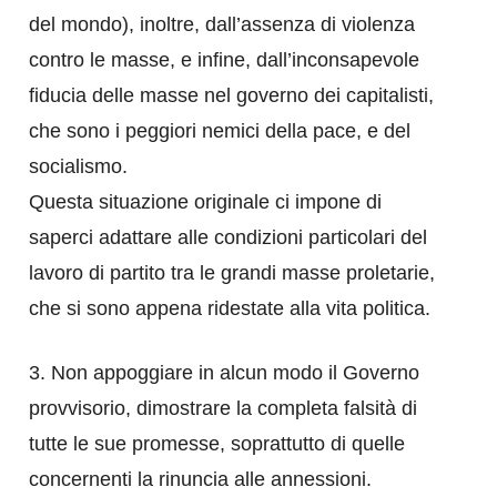
del mondo), inoltre, dall’assenza di violenza
contro le masse, e infine, dall’inconsapevole
fiducia delle masse nel governo dei capitalisti,
che sono i peggiori nemici della pace, e del
socialismo.
Questa situazione originale ci impone di
saperci adattare alle condizioni particolari del
lavoro di partito tra le grandi masse proletarie,
che si sono appena ridestate alla vita politica.
3. Non appoggiare in alcun modo il Governo
provvisorio, dimostrare la completa falsità di
tutte le sue promesse, soprattutto di quelle
concernenti la rinuncia alle annessioni.