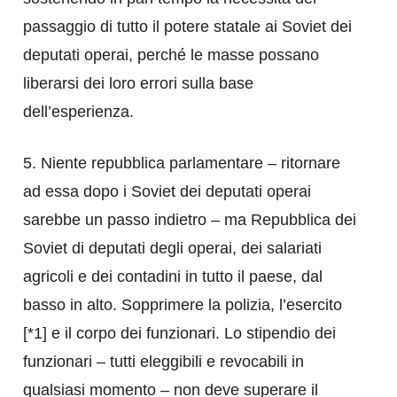
passaggio di tutto il potere statale ai Soviet dei
deputati operai, perché le masse possano
liberarsi dei loro errori sulla base
dell’esperienza.
5. Niente repubblica parlamentare – ritornare
ad essa dopo i Soviet dei deputati operai
sarebbe un passo indietro – ma Repubblica dei
Soviet di deputati degli operai, dei salariati
agricoli e dei contadini in tutto il paese, dal
basso in alto. Sopprimere la polizia, l’esercito
[*1] e il corpo dei funzionari. Lo stipendio dei
funzionari – tutti eleggibili e revocabili in
qualsiasi momento – non deve superare il