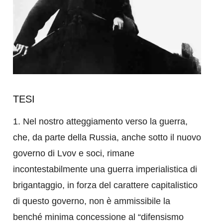
TESI
1. Nel nostro atteggiamento verso la guerra,
che, da parte della Russia, anche sotto il nuovo
governo di Lvov e soci, rimane
incontestabilmente una guerra imperialistica di
brigantaggio, in forza del carattere capitalistico
di questo governo, non è ammissibile la
benché minima concessione al “difensismo