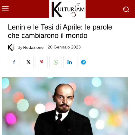
Lenin e le Tesi di Aprile: le parole
che cambiarono il mondo
26 Gennaio 2023
By
Redazione