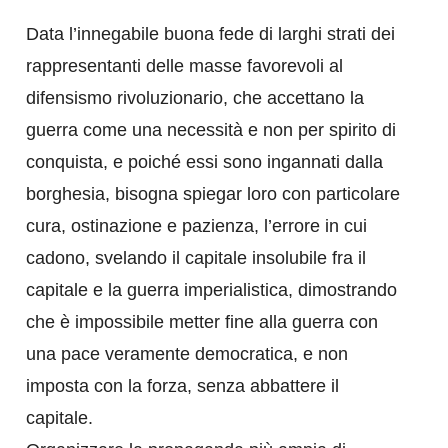
Data l’innegabile buona fede di larghi strati dei
rappresentanti delle masse favorevoli al
difensismo rivoluzionario, che accettano la
guerra come una necessità e non per spirito di
conquista, e poiché essi sono ingannati dalla
borghesia, bisogna spiegar loro con particolare
cura, ostinazione e pazienza, l’errore in cui
cadono, svelando il capitale insolubile fra il
capitale e la guerra imperialistica, dimostrando
che è impossibile metter fine alla guerra con
una pace veramente democratica, e non
imposta con la forza, senza abbattere il
capitale.