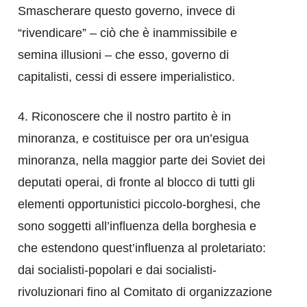
Smascherare questo governo, invece di
“rivendicare” – ciò che è inammissibile e
semina illusioni – che esso, governo di
capitalisti, cessi di essere imperialistico.
4. Riconoscere che il nostro partito è in
minoranza, e costituisce per ora un’esigua
minoranza, nella maggior parte dei Soviet dei
deputati operai, di fronte al blocco di tutti gli
elementi opportunistici piccolo-borghesi, che
sono soggetti all’influenza della borghesia e
che estendono quest’influenza al proletariato:
dai socialisti-popolari e dai socialisti-
rivoluzionari fino al Comitato di organizzazione