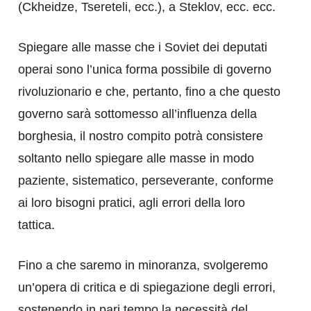
(Ckheidze, Tsereteli, ecc.), a Steklov, ecc. ecc.
Spiegare alle masse che i Soviet dei deputati
operai sono l’unica forma possibile di governo
rivoluzionario e che, pertanto, fino a che questo
governo sarà sottomesso all’influenza della
borghesia, il nostro compito potrà consistere
soltanto nello spiegare alle masse in modo
paziente, sistematico, perseverante, conforme
ai loro bisogni pratici, agli errori della loro
tattica.
Fino a che saremo in minoranza, svolgeremo
un’opera di critica e di spiegazione degli errori,
sostenendo in pari tempo la necessità del