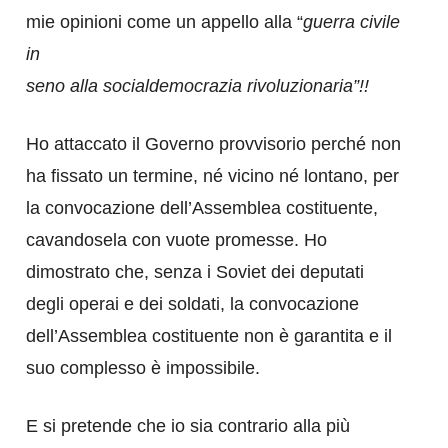
mie opinioni come un appello alla “
guerra civile
in
seno alla socialdemocrazia rivoluzionaria”!!
Ho attaccato il Governo provvisorio perché non
ha fissato un termine, né vicino né lontano, per
la convocazione dell’Assemblea costituente,
cavandosela con vuote promesse. Ho
dimostrato che, senza i Soviet dei deputati
degli operai e dei soldati, la convocazione
dell’Assemblea costituente non è garantita e il
suo complesso è impossibile.
E si pretende che io sia contrario alla più