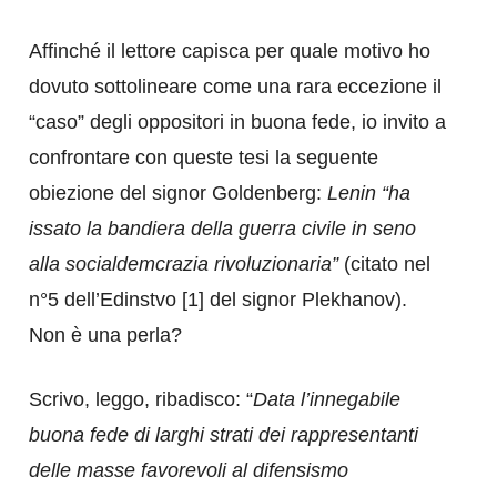
Affinché il lettore capisca per quale motivo ho
dovuto sottolineare come una rara eccezione il
“caso” degli oppositori in buona fede, io invito a
confrontare con queste tesi la seguente
obiezione del signor Goldenberg:
Lenin “ha
issato la bandiera della guerra civile in seno
alla socialdemcrazia
rivoluzionaria”
(citato nel
n°5 dell’Edinstvo [1] del signor Plekhanov).
Non è una perla?
Scrivo, leggo, ribadisco: “
Data l’innegabile
buona fede di larghi strati dei rappresentanti
delle masse
favorevoli al difensismo