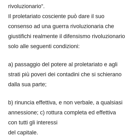
rivoluzionario”.
Il proletariato cosciente può dare il suo
consenso ad una guerra rivoluzionaria che
giustifichi realmente il difensismo rivoluzionario
solo alle seguenti condizioni:
a) passaggio del potere al proletariato e agli
strati più poveri dei contadini che si schierano
dalla sua parte;
b) rinuncia effettiva, e non verbale, a qualsiasi
annessione; c) rottura completa ed effettiva
con tutti gli interessi
del capitale.