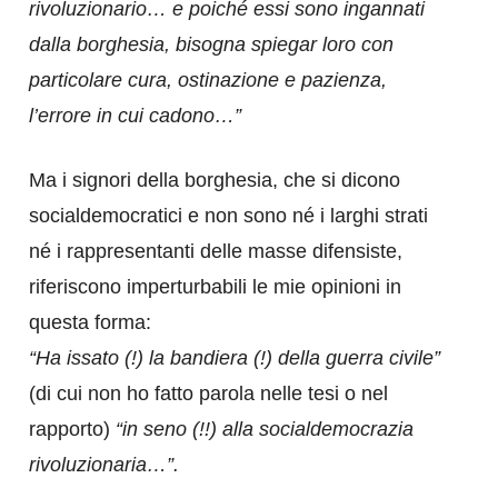
rivoluzionario… e poiché essi sono ingannati
dalla borghesia, bisogna
spiegar loro con
particolare cura, ostinazione e pazienza,
l’errore in cui cadono…”
Ma i signori della borghesia, che si dicono
socialdemocratici e non sono né i larghi strati
né i rappresentanti delle masse difensiste,
riferiscono imperturbabili le mie opinioni in
questa forma:
“Ha issato (!) la bandiera (!) della guerra civile”
(di cui non ho fatto parola nelle tesi o nel
rapporto)
“in seno (!!) alla socialdemocrazia
rivoluzionaria…”.