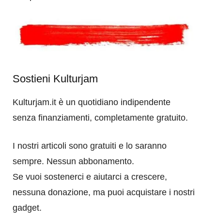
Sostieni Kulturjam
Kulturjam.it è un quotidiano indipendente
senza finanziamenti, completamente gratuito.
I nostri articoli sono gratuiti e lo saranno
sempre. Nessun abbonamento.
Se vuoi sostenerci e aiutarci a crescere,
nessuna donazione, ma puoi acquistare i nostri
gadget.