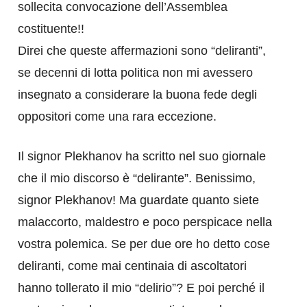
sollecita convocazione dell’Assemblea
costituente!!
Direi che queste affermazioni sono “deliranti”,
se decenni di lotta politica non mi avessero
insegnato a considerare la buona fede degli
oppositori come una rara eccezione.
Il signor Plekhanov ha scritto nel suo giornale
che il mio discorso è “delirante”. Benissimo,
signor Plekhanov! Ma guardate quanto siete
malaccorto, maldestro e poco perspicace nella
vostra polemica. Se per due ore ho detto cose
deliranti, come mai centinaia di ascoltatori
hanno tollerato il mio “delirio”? E poi perché il