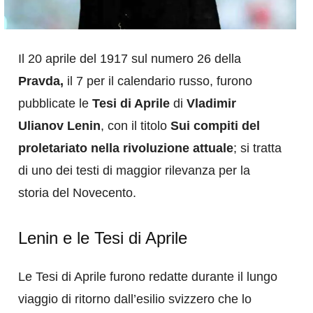
Il 20 aprile del 1917 sul numero 26 della
Pravda,
il 7 per il calendario russo, furono
pubblicate le
Tesi di Aprile
di
Vladimir
Ulianov Lenin
, con il titolo
Sui compiti del
proletariato nella rivoluzione attuale
; si tratta
di uno dei testi di maggior rilevanza per la
storia del Novecento.
Lenin e le Tesi di Aprile
Le Tesi di Aprile furono redatte durante il lungo
viaggio di ritorno dall’esilio svizzero che lo