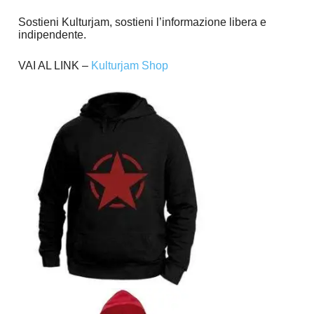
Sostieni Kulturjam, sostieni l’informazione libera e
indipendente.
VAI AL LINK –
Kulturjam Shop