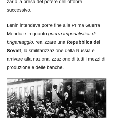
zar alla presa del potere dell’ottobre
successivo.
Lenin intendeva porre fine alla Prima Guerra
Mondiale in quanto
guerra imperialistica di
brigantaggio,
realizzare una
Repubblica dei
Soviet
, la smilitarizzazione della Russia e
arrivare alla nazionalizzazione di tutti i mezzi di
produzione e delle banche.