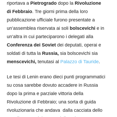
riportava a
Pietrogrado
dopo la
Rivoluzione
di Febbraio
. Tre giorni prima della loro
pubblicazione ufficiale furono presentate a
un’assemblea riservata ai soli
bolscevichi
e in
un’altra in cui parteciparono i delegati alla
Conferenza dei Soviet
dei deputati, operai e
soldati di tutta la
Russia,
sia bolscevichi sia
menscevichi,
tenutasi al
Palazzo di Tauride
.
Le tesi di Lenin erano dieci punti programmatici
su cosa sarebbe dovuto accadere in Russia
dopo la prima e parziale vittoria della
Rivoluzione di Febbraio; una sorta di guida
rivoluzionaria che andava dalla cacciata dello