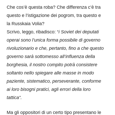
Che cos’è questa roba? Che differenza c’è tra
questo e l’istigazione dei pogrom, tra questo e
la Russkaia Volia?
Scrivo, leggo, ribadisco: “
i Soviet dei deputati
operai sono l’unica forma possibile di governo
rivoluzionario e che, pertanto, fino a che questo
governo sarà sottomesso all’influenza della
borghesia, il nostro compito potrà consistere
soltanto nello spiegare alle masse in modo
paziente,
sistematico, perseverante, conforme
ai loro bisogni pratici, agli errori della loro
tattica”.
Ma gli oppositori di un certo tipo presentano le