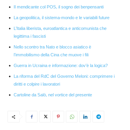
Il mendicante col POS, il sogno dei benpensanti
La geopolitica, il sistema-mondo e le variabili future
L’Italia liberista, euroatlantica e anticomunista che
legittima i fascisti
Nello scontro tra Nato e blocco asiatico è
l’immobilismo della Cina che muove i fili
Guerra in Ucraina e informazione: dov’è la logica?
La riforma del RdC del Governo Meloni: comprimere i
diritti e colpire i lavoratori
Cartoline da Salò, nel vortice del presente