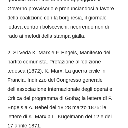
Governo provvisorio e pronunciandosi a favore
della coalizione con la borghesia, il giornale
lottava contro i bolscevichi, ricorrendo non di
rado ai metodi della stampa gialla.
2. Si Veda K. Marx e F. Engels, Manifesto del
partito comunista. Prefazione all’edizione
tedesca (1872); K. Marx, La guerra civile in
Francia. Indirizzo del Congresso generale
dell’associazione Internazionale degli operai e
Critica del programma di Gotha; la lettera di F.
Engels a A. Bebel del 18-28 marzo 1875; le
lettere di K. Marx a L. Kugelmann del 12 e del
17 aprile 1871.