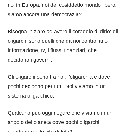
noi in Europa, noi del cosiddetto mondo libero,
siamo ancora una democrazia?
Bisogna iniziare ad avere il coraggio di dirlo: gli
oligarchi sono quelli che da noi controllano
informazione, tv, i flussi finanziari, che
decidono i governi.
Gli oligarchi sono tra noi, l’oligarchia è dove
pochi decidono per tutti. Noi viviamo in un
sistema oligarchico.
Qualcuno può oggi negare che viviamo in un
angolo del pianeta dove pochi oligarchi
decidono per le vite di tutti?