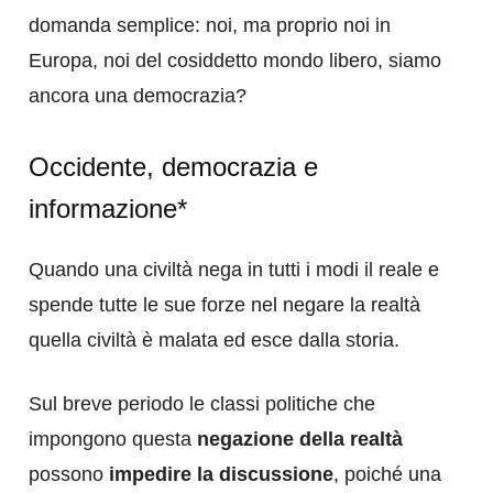
domanda semplice: noi, ma proprio noi in
Europa, noi del cosiddetto mondo libero, siamo
ancora una democrazia?
Occidente, democrazia e
informazione*
Quando una civiltà nega in tutti i modi il reale e
spende tutte le sue forze nel negare la realtà
quella civiltà è malata ed esce dalla storia.
Sul breve periodo le classi politiche che
impongono questa
negazione della realtà
possono
impedire la discussione
, poiché una