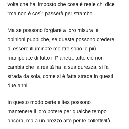
volta che hai imposto che cosa è reale chi dice
“ma non è così” passerà per strambo.
Ma se possono forgiare a loro misura le
opinioni pubbliche, se queste possono credere
di essere illuminate mentre sono le più
manipolate di tutto il Pianeta, tutto ciò non
cambia che la realtà ha la sua durezza, si fa
strada da sola, come si è fatta strada in questi
due anni.
In questo modo certe elites possono
mantenere il loro potere per qualche tempo
ancora, ma a un prezzo alto per le collettività.