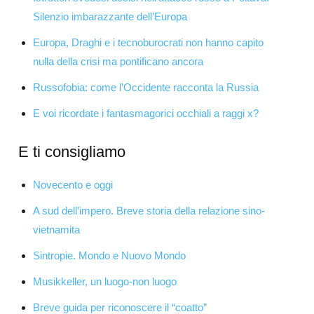
Silenzio imbarazzante dell’Europa
Europa, Draghi e i tecnoburocrati non hanno capito
nulla della crisi ma pontificano ancora
Russofobia: come l’Occidente racconta la Russia
E voi ricordate i fantasmagorici occhiali a raggi x?
E ti consigliamo
Novecento e oggi
A sud dell’impero. Breve storia della relazione sino-
vietnamita
Sintropie. Mondo e Nuovo Mondo
Musikkeller, un luogo-non luogo
Breve guida per riconoscere il “coatto”