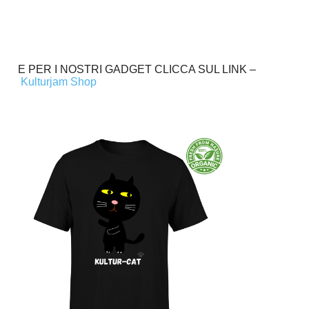
E PER I NOSTRI GADGET CLICCA SUL LINK –
Kulturjam Shop