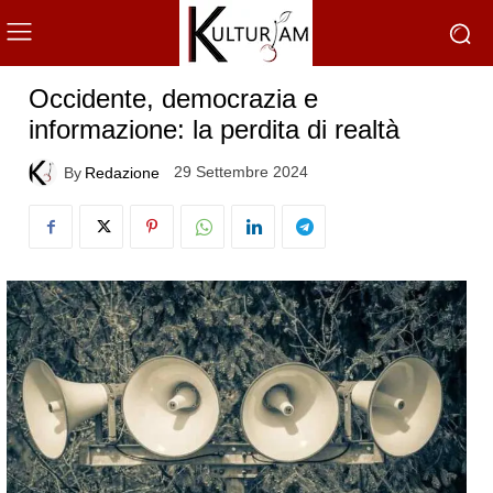
Occidente, democrazia e
informazione: la perdita di realtà
29 Settembre 2024
By
Redazione