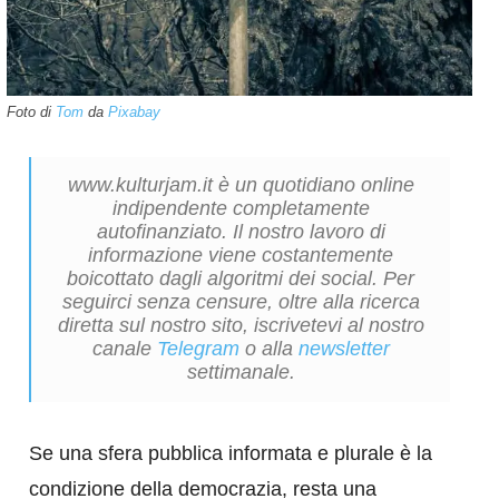
Foto di
Tom
da
Pixabay
www.kulturjam.it è un quotidiano online
indipendente completamente
autofinanziato. Il nostro lavoro di
informazione viene costantemente
boicottato dagli algoritmi dei social. Per
seguirci senza censure, oltre alla ricerca
diretta sul nostro sito, iscrivetevi al nostro
canale
Telegram
o alla
newsletter
settimanale.
Se una sfera pubblica informata e plurale è la
condizione della democrazia, resta una