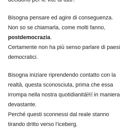
Bisogna pensare ed agire di conseguenza.
Non so se chiamarla, come molti fanno,
postdemocrazia
.
Certamente non ha più senso parlare di paesi
democratici.
Bisogna iniziare riprendendo contatto con la
realtà, questa sconosciuta, prima che essa
irrompa nella nostra quotidianità￼ in maniera
devastante.
Perché questi sconnessi dal reale stanno
tirando dritto verso l’iceberg.