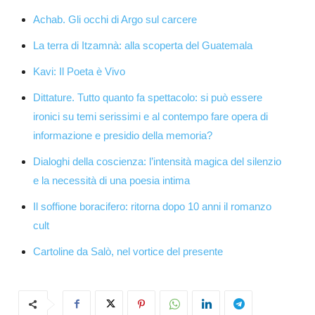
Achab. Gli occhi di Argo sul carcere
La terra di Itzamnà: alla scoperta del Guatemala
Kavi: Il Poeta è Vivo
Dittature. Tutto quanto fa spettacolo: si può essere
ironici su temi serissimi e al contempo fare opera di
informazione e presidio della memoria?
Dialoghi della coscienza: l’intensità magica del silenzio
e la necessità di una poesia intima
Il soffione boracifero: ritorna dopo 10 anni il romanzo
cult
Cartoline da Salò, nel vortice del presente