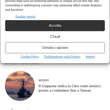
process data such as browsing behavior or unique IDs on this site. Not
consenting or withdrawing consent, may adversely affect certain features
and functions.
Gestisci servizi
Accetta
Chiudi
Gestisci opzioni
Cookie Policy
Dichiarazione sulla Privacy
Imprint
LATEST ARTICLES
MONDO
Il Giappone indica la Cina come nemico:
pronto a combattere fino a Taiwan