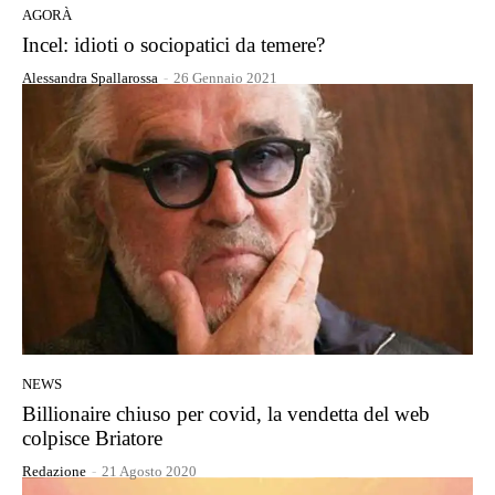
AGORÀ
Incel: idioti o sociopatici da temere?
Alessandra Spallarossa
-
26 Gennaio 2021
NEWS
Billionaire chiuso per covid, la vendetta del web
colpisce Briatore
Redazione
-
21 Agosto 2020