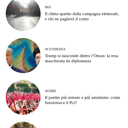
PAN
Il clima sparito dalla campagna elettorale,
e chi ne pagherà il conto
IN EVIDENZA
Trump si nasconde dietro l’Oman: la resa
mascherata da diplomazia
AGORÀ
Il partito più temuto e più ammirato: come
funzionava il Pci?