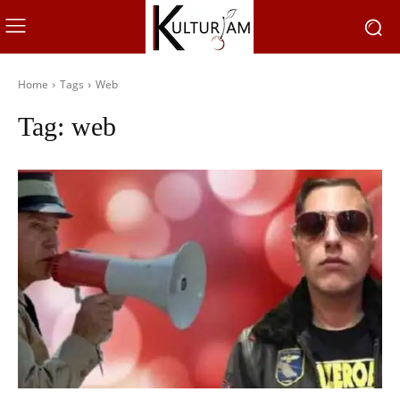
Home
Tags
Web
Tag:
web