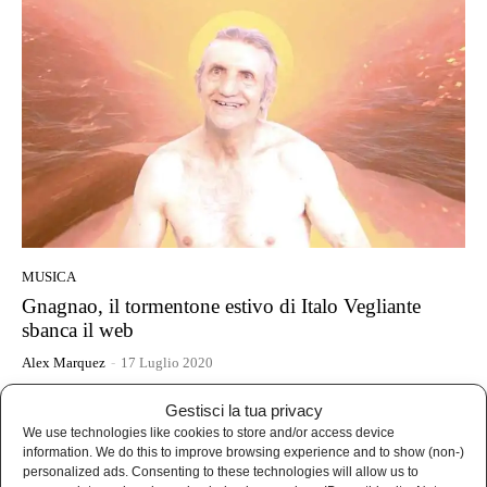
MUSICA
Gnagnao, il tormentone estivo di Italo Vegliante
sbanca il web
Alex Marquez
-
17 Luglio 2020
Gestisci la tua privacy
- Advertisement -
We use technologies like cookies to store and/or access device
information. We do this to improve browsing experience and to show (non-)
personalized ads. Consenting to these technologies will allow us to