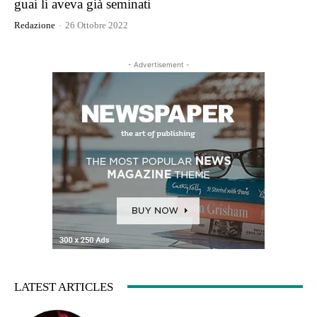
guai li aveva già seminati
Redazione
-
26 Ottobre 2022
- Advertisement -
LATEST ARTICLES