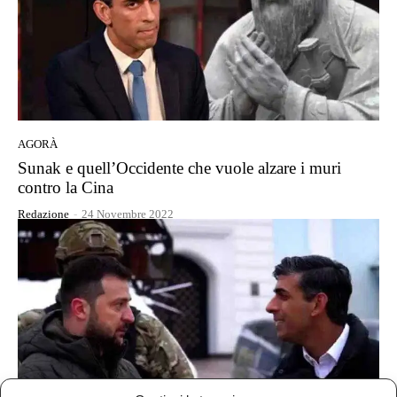
AGORÀ
Sunak e quell’Occidente che vuole alzare i muri
contro la Cina
Redazione
-
24 Novembre 2022