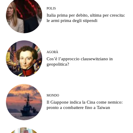
POLIS
Italia prima per debito, ultima per crescita:
le armi prima degli stipendi
AGORÀ
Cos’è l’approccio clausewitziano in
geopolitica?
MONDO
Il Giappone indica la Cina come nemico:
pronto a combattere fino a Taiwan