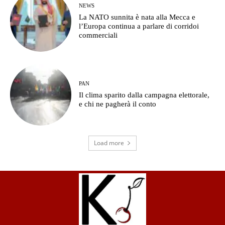
NEWS
La NATO sunnita è nata alla Mecca e
l’Europa continua a parlare di corridoi
commerciali
PAN
Il clima sparito dalla campagna elettorale,
e chi ne pagherà il conto
Load more