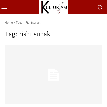
Home
Tags
Rishi sunak
Tag:
rishi sunak