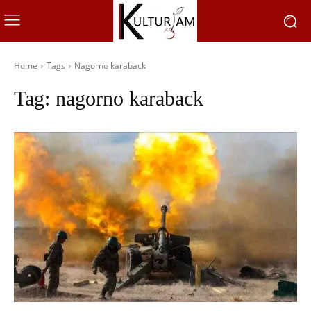
Home
Tags
Nagorno karaback
Tag:
nagorno karaback