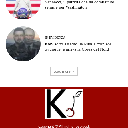
Vannacci, il patriota che ha combattuto
sempre per Washington
IN EVIDENZA
Kiev sotto assedio: la Russia colpisce
ovunque, e arriva la Corea del Nord
Load more
Copyright © All rights reserved.