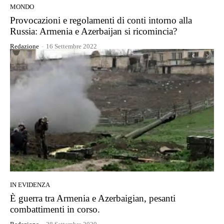
MONDO
Provocazioni e regolamenti di conti intorno alla
Russia: Armenia e Azerbaijan si ricomincia?
Redazione
-
16 Settembre 2022
IN EVIDENZA
È guerra tra Armenia e Azerbaigian, pesanti
combattimenti in corso.