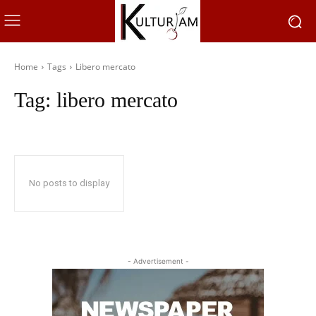
Home
Tags
Libero mercato
Tag:
libero mercato
No posts to display
- Advertisement -