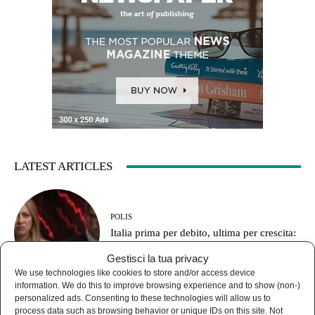
LATEST ARTICLES
POLIS
Italia prima per debito, ultima per crescita:
le armi prima degli stipendi
Gestisci la tua privacy
We use technologies like cookies to store and/or access device
information. We do this to improve browsing experience and to show (non-)
personalized ads. Consenting to these technologies will allow us to
process data such as browsing behavior or unique IDs on this site. Not