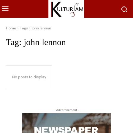
Home
Tags
John lennon
Tag:
john lennon
No posts to display
- Advertisement -