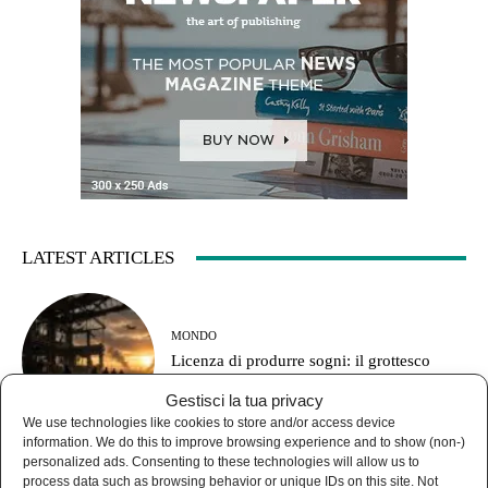
LATEST ARTICLES
MONDO
Licenza di produrre sogni: il grottesco
piano dei Patriot “made in Ukraine”
Gestisci la tua privacy
We use technologies like cookies to store and/or access device
information. We do this to improve browsing experience and to show (non-)
personalized ads. Consenting to these technologies will allow us to
process data such as browsing behavior or unique IDs on this site. Not