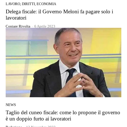
LAVORO, DIRITTI, ECONOMIA
Delega fiscale: il Governo Meloni fa pagare solo i
lavoratori
Coniare Rivolta
-
6 Aprile 2023
NEWS
Taglio del cuneo fiscale: come lo propone il governo
è un doppio furto ai lavoratori