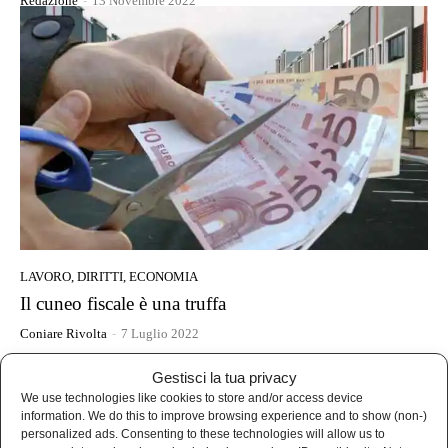
Redazione
-
13 Novembre 2022
LAVORO, DIRITTI, ECONOMIA
Il cuneo fiscale è una truffa
Coniare Rivolta
-
7 Luglio 2022
Gestisci la tua privacy
- Advertisement -
We use technologies like cookies to store and/or access device
information. We do this to improve browsing experience and to show (non-)
personalized ads. Consenting to these technologies will allow us to