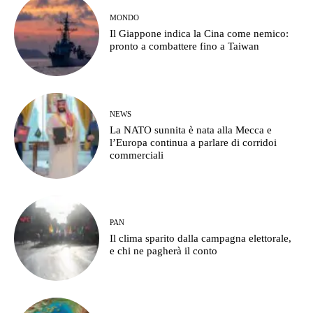
MONDO
Il Giappone indica la Cina come nemico:
pronto a combattere fino a Taiwan
NEWS
La NATO sunnita è nata alla Mecca e
l’Europa continua a parlare di corridoi
commerciali
PAN
Il clima sparito dalla campagna elettorale,
e chi ne pagherà il conto