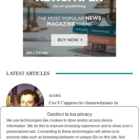
LATEST ARTICLES
AGORÀ
Cos’è l’approccio clausewitziano in
geopolitica?
Gestisci la tua privacy
We use technologies like cookies to store and/or access device
information. We do this to improve browsing experience and to show (non-)
personalized ads. Consenting to these technologies will allow us to
process data such as browsing behavior or unique IDs on this site. Not