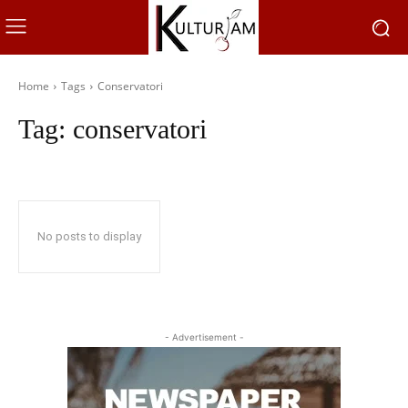
Home
Tags
Conservatori
Tag:
conservatori
No posts to display
- Advertisement -