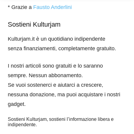
* Grazie a
Fausto Anderlini
Sostieni Kulturjam
Kulturjam.it è un quotidiano indipendente
senza finanziamenti, completamente gratuito.
I nostri articoli sono gratuiti e lo saranno
sempre. Nessun abbonamento.
Se vuoi sostenerci e aiutarci a crescere,
nessuna donazione, ma puoi acquistare i nostri
gadget.
Sostieni Kulturjam, sostieni l’informazione libera e
indipendente.