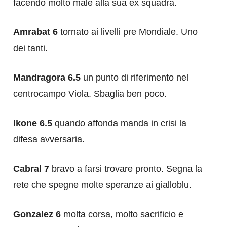
facendo molto male alla sua ex squadra.
Amrabat 6
tornato ai livelli pre Mondiale. Uno
dei tanti.
Mandragora 6.5
un punto di riferimento nel
centrocampo Viola. Sbaglia ben poco.
Ikone 6.5
quando affonda manda in crisi la
difesa avversaria.
Cabral 7
bravo a farsi trovare pronto. Segna la
rete che spegne molte speranze ai gialloblu.
Gonzalez 6
molta corsa, molto sacrificio e