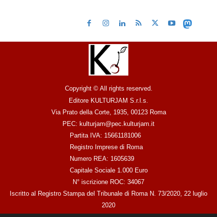
Copyright © All rights reserved.
Editore KULTURJAM S.r.l.s.
Via Prato della Corte, 1935, 00123 Roma
PEC: kulturjam@pec.kulturjam.it
Partita IVA: 15661181006
Registro Imprese di Roma
Numero REA: 1605639
Capitale Sociale 1.000 Euro
N° iscrizione ROC: 34067
Iscritto al Registro Stampa del Tribunale di Roma N. 73/2020, 22 luglio
2020