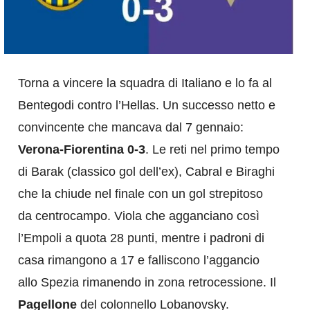
Torna a vincere la squadra di Italiano e lo fa al
Bentegodi contro l’Hellas. Un successo netto e
convincente che mancava dal 7 gennaio:
Verona-Fiorentina 0-3
. Le reti nel primo tempo
di Barak (classico gol dell’ex), Cabral e Biraghi
che la chiude nel finale con un gol strepitoso
da centrocampo. Viola che agganciano così
l’Empoli a quota 28 punti, mentre i padroni di
casa rimangono a 17 e falliscono l’aggancio
allo Spezia rimanendo in zona retrocessione. Il
Pagellone
del colonnello Lobanovsky.