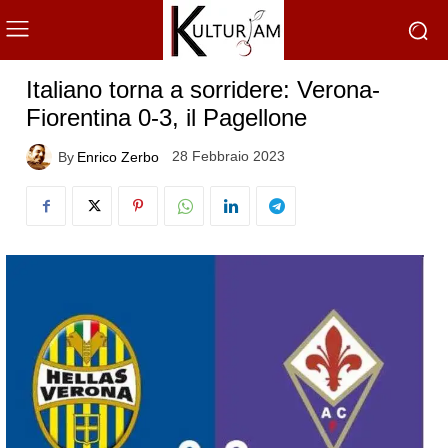
Italiano torna a sorridere: Verona-
Fiorentina 0-3, il Pagellone
28 Febbraio 2023
By
Enrico Zerbo