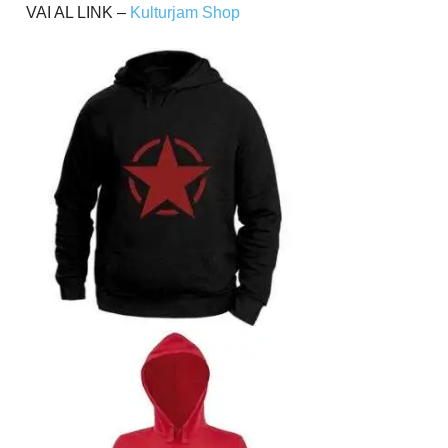
VAI AL LINK –
Kulturjam Shop