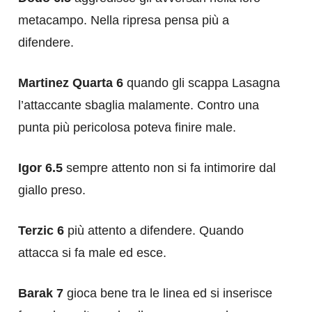
metacampo. Nella ripresa pensa più a
difendere.
Martinez Quarta 6
quando gli scappa Lasagna
l’attaccante sbaglia malamente. Contro una
punta più pericolosa poteva finire male.
Igor 6.5
sempre attento non si fa intimorire dal
giallo preso.
Terzic 6
più attento a difendere. Quando
attacca si fa male ed esce.
Barak 7
gioca bene tra le linea ed si inserisce