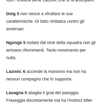
Doig 5
non riesce a sfruttare le sue
caratteristiche. Di fatto rimbalza contro gli
avversari.
Ngonge 5
isolato dal resti della squadra non gli
arrivano rifornimenti. Tanto movimento per
nulla.
Lazovic 6
accende la manovra ma non ha
nessun compagno che lo supporta.
Lasagna 5
sbaglia il goal del pareggio.
Fraseggia discretamente ma ha l’instinct killer