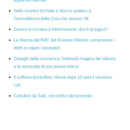
Nello scontro tra Nato e blocco asiatico è
l’immobilismo della Cina che muove i fili
Guerra in Ucraina e informazione: dov’è la logica?
La riforma del RdC del Governo Meloni: comprimere i
diritti e colpire i lavoratori
Dialoghi della coscienza: l’intensità magica del silenzio
e la necessità di una poesia intima
Il soffione boracifero: ritorna dopo 10 anni il romanzo
cult
Cartoline da Salò, nel vortice del presente