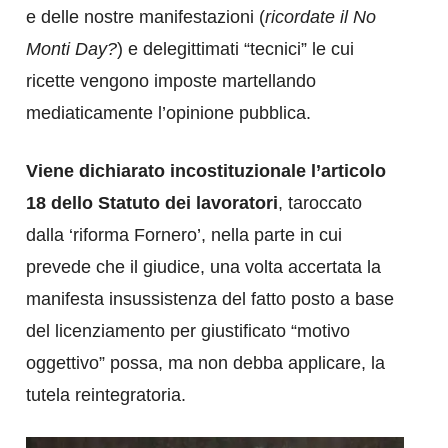
e delle nostre manifestazioni (
ricordate il No
Monti Day?
) e delegittimati “tecnici” le cui
ricette vengono imposte martellando
mediaticamente l’opinione pubblica.
Viene dichiarato incostituzionale l’articolo
18 dello Statuto dei lavoratori
, taroccato
dalla ‘riforma Fornero’, nella parte in cui
prevede che il giudice, una volta accertata la
manifesta insussistenza del fatto posto a base
del licenziamento per giustificato “motivo
oggettivo” possa, ma non debba applicare, la
tutela reintegratoria.