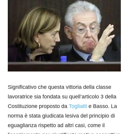
Significativo che questa vittoria della classe
lavoratrice sia fondata su quell’articolo 3 della
Costituzione proposto da
Togliatti
e Basso. La
norma è stata giudicata lesiva del principio di
eguaglianza rispetto ad altri casi, come il