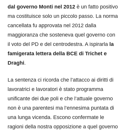
dal governo Monti nel 2012
è un fatto positivo
ma costituisce solo un piccolo passo. La norma
cancellata fu approvata nel 2012 dalla
maggioranza che sosteneva quel governo con
il voto del PD e del centrodestra. A ispirarla
la
famigerata lettera della BCE di Trichet e
Draghi
.
La sentenza ci ricorda che l’attacco ai diritti di
lavoratrici e lavoratori è stato programma
unificante dei due poli e che l’attuale governo
non è una parentesi ma l’ennesima puntata di
una lunga vicenda. Escono confermate le
ragioni della nostra opposizione a quel governo