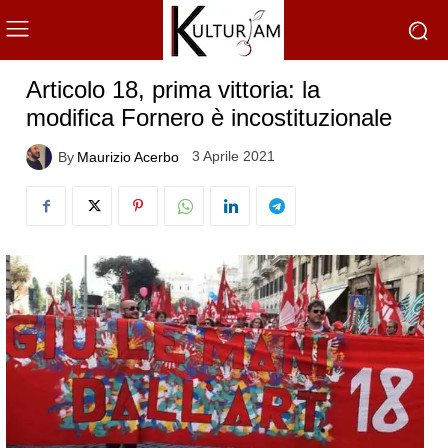
Articolo 18, prima vittoria: la
modifica Fornero è incostituzionale
3 Aprile 2021
By
Maurizio Acerbo