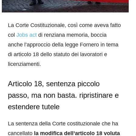
La Corte Costituzionale, così come aveva fatto
col
Jobs act
di renziana memoria, boccia
anche l’approccio della legge Fornero in tema
di articolo 18 dello statuto dei lavoratori e
licenziamenti.
Articolo 18, sentenza piccolo
passo, ma non basta. ripristinare e
estendere tutele
La sentenza della Corte costituzionale che ha
cancellato
la modifica dell’articolo 18 voluta