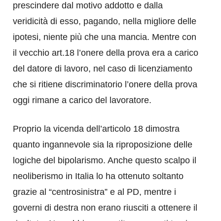
prescindere dal motivo addotto e dalla
veridicità di esso, pagando, nella migliore delle
ipotesi, niente più che una mancia. Mentre con
il vecchio art.18 l’onere della prova era a carico
del datore di lavoro, nel caso di licenziamento
che si ritiene discriminatorio l’onere della prova
oggi rimane a carico del lavoratore.
Proprio la vicenda dell’articolo 18 dimostra
quanto ingannevole sia la riproposizione delle
logiche del bipolarismo. Anche questo scalpo il
neoliberismo in Italia lo ha ottenuto soltanto
grazie al “centrosinistra” e al PD, mentre i
governi di destra non erano riusciti a ottenere il