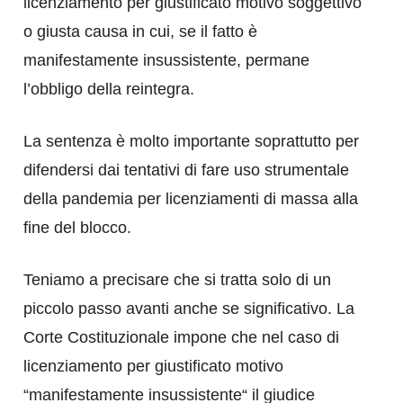
licenziamento per giustificato motivo soggettivo
o giusta causa in cui, se il fatto è
manifestamente insussistente, permane
l’obbligo della reintegra.
La sentenza è molto importante soprattutto per
difendersi dai tentativi di fare uso strumentale
della pandemia per licenziamenti di massa alla
fine del blocco.
Teniamo a precisare che si tratta solo di un
piccolo passo avanti anche se significativo. La
Corte Costituzionale impone che nel caso di
licenziamento per giustificato motivo
“manifestamente insussistente“ il giudice