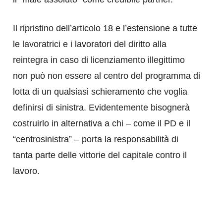
Il ripristino dell’articolo 18 e l’estensione a tutte
le lavoratrici e i lavoratori del diritto alla
reintegra in caso di licenziamento illegittimo
non può non essere al centro del programma di
lotta di un qualsiasi schieramento che voglia
definirsi di sinistra. Evidentemente bisognerà
costruirlo in alternativa a chi – come il PD e il
“centrosinistra” – porta la responsabilità di
tanta parte delle vittorie del capitale contro il
lavoro.