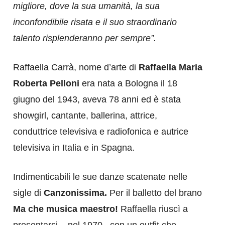
migliore, dove la sua umanità, la sua
inconfondibile risata e il suo straordinario
talento risplenderanno per sempre”.
Raffaella Carrà, nome d’arte di
Raffaella Maria
Roberta Pelloni
era nata a Bologna il 18
giugno del 1943, aveva 78 anni ed è stata
showgirl, cantante, ballerina, attrice,
conduttrice televisiva e radiofonica e autrice
televisiva in Italia e in Spagna.
Indimenticabili le sue danze scatenate nelle
sigle di
Canzonissima.
Per il balletto del brano
Ma che musica maestro!
Raffaella riuscì a