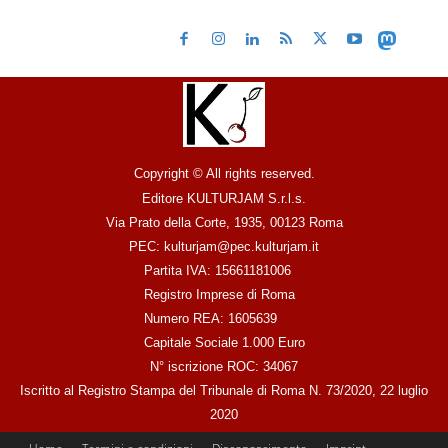
Copyright © All rights reserved.
Editore KULTURJAM S.r.l.s.
Via Prato della Corte, 1935, 00123 Roma
PEC: kulturjam@pec.kulturjam.it
Partita IVA: 15661181006
Registro Imprese di Roma
Numero REA: 1605639
Capitale Sociale 1.000 Euro
N° iscrizione ROC: 34067
Iscritto al Registro Stampa del Tribunale di Roma N. 73/2020, 22 luglio
2020