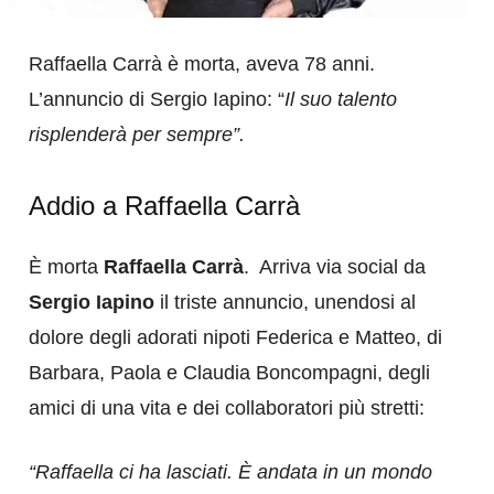
Raffaella Carrà è morta, aveva 78 anni.
L’annuncio di Sergio Iapino: “
Il suo talento
risplenderà per sempre”.
Addio a Raffaella Carrà
È morta
Raffaella Carrà
. Arriva via social da
Sergio Iapino
il triste annuncio, unendosi al
dolore degli adorati nipoti Federica e Matteo, di
Barbara, Paola e Claudia Boncompagni, degli
amici di una vita e dei collaboratori più stretti:
“Raffaella ci ha lasciati. È andata in un mondo