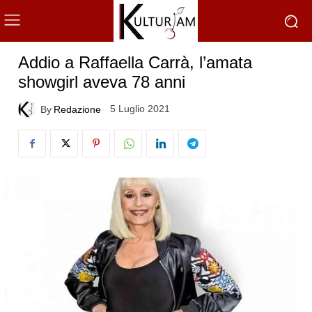
Addio a Raffaella Carrà, l’amata
showgirl aveva 78 anni
5 Luglio 2021
By
Redazione