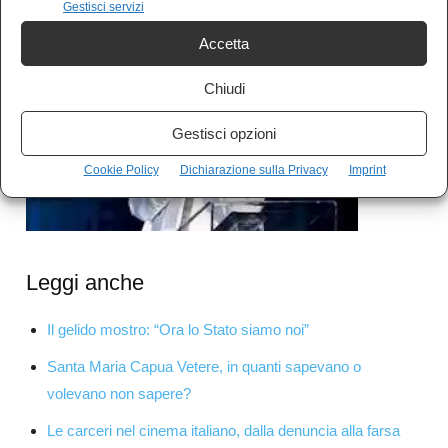
Gestisci servizi
Accetta
Chiudi
Gestisci opzioni
Cookie Policy
Dichiarazione sulla Privacy
Imprint
Leggi anche
Il gelido mostro: “Ora lo Stato siamo noi”
Santa Maria Capua Vetere, in quanti sapevano o
volevano non sapere?
Le carceri nel cinema italiano, dalla denuncia alla farsa