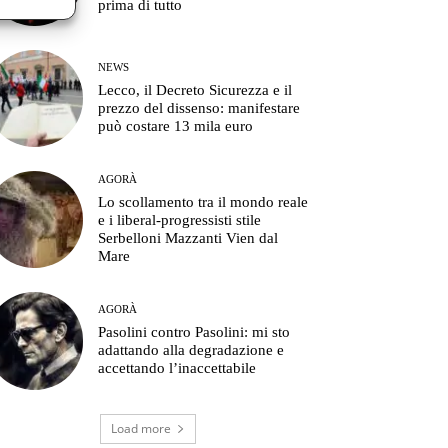
prima di tutto
NEWS
Lecco, il Decreto Sicurezza e il
prezzo del dissenso: manifestare
può costare 13 mila euro
AGORÀ
Lo scollamento tra il mondo reale
e i liberal-progressisti stile
Serbelloni Mazzanti Vien dal
Mare
AGORÀ
Pasolini contro Pasolini: mi sto
adattando alla degradazione e
accettando l’inaccettabile
Load more