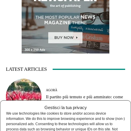
LATEST ARTICLES
AGORÀ
Il partito più temuto e più ammirato: come
funzionava il Pci?
Gestisci la tua privacy
We use technologies like cookies to store and/or access device
information. We do this to improve browsing experience and to show (non-)
personalized ads. Consenting to these technologies will allow us to
process data such as browsing behavior or unique IDs on this site. Not