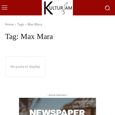
Home
Tags
Max Mara
Tag:
Max Mara
No posts to display
- Advertisement -