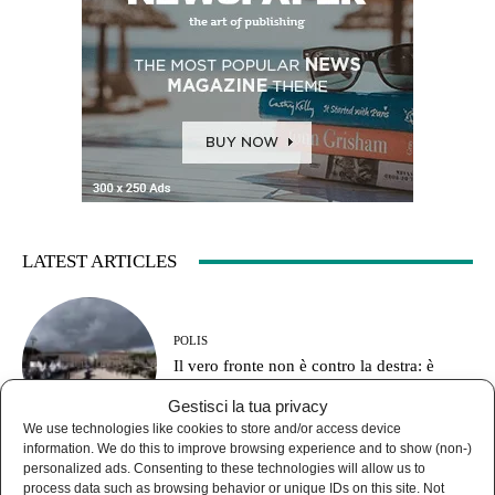
LATEST ARTICLES
POLIS
Il vero fronte non è contro la destra: è
contro il partito della guerra
Gestisci la tua privacy
We use technologies like cookies to store and/or access device
information. We do this to improve browsing experience and to show (non-)
personalized ads. Consenting to these technologies will allow us to
process data such as browsing behavior or unique IDs on this site. Not