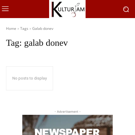
Home
Tags
Galab donev
Tag:
galab donev
No posts to display
- Advertisement -