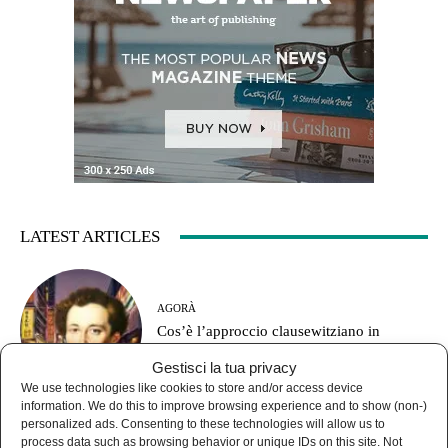
LATEST ARTICLES
AGORÀ
Cos’è l’approccio clausewitziano in
geopolitica?
Gestisci la tua privacy
We use technologies like cookies to store and/or access device
information. We do this to improve browsing experience and to show (non-)
personalized ads. Consenting to these technologies will allow us to
process data such as browsing behavior or unique IDs on this site. Not