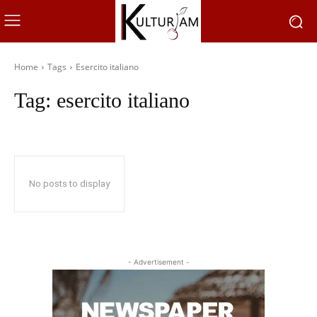
Home
Tags
Esercito italiano
Tag:
esercito italiano
No posts to display
- Advertisement -