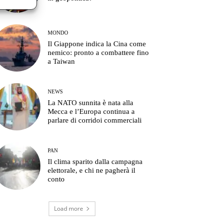
MONDO
Il Giappone indica la Cina come
nemico: pronto a combattere fino
a Taiwan
NEWS
La NATO sunnita è nata alla
Mecca e l’Europa continua a
parlare di corridoi commerciali
PAN
Il clima sparito dalla campagna
elettorale, e chi ne pagherà il
conto
Load more