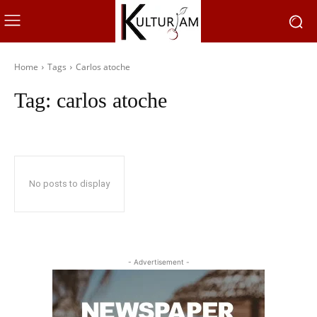
Home
Tags
Carlos atoche
Tag:
carlos atoche
No posts to display
- Advertisement -