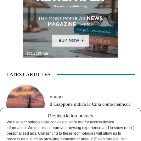
LATEST ARTICLES
MONDO
Il Giappone indica la Cina come nemico:
pronto a combattere fino a Taiwan
Gestisci la tua privacy
We use technologies like cookies to store and/or access device
information. We do this to improve browsing experience and to show (non-)
personalized ads. Consenting to these technologies will allow us to
process data such as browsing behavior or unique IDs on this site. Not