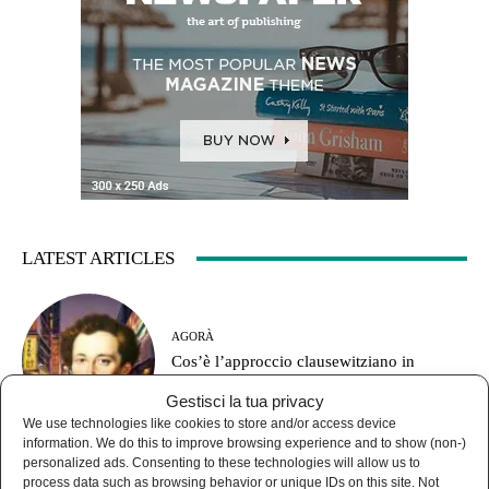
LATEST ARTICLES
AGORÀ
Cos’è l’approccio clausewitziano in
geopolitica?
Gestisci la tua privacy
We use technologies like cookies to store and/or access device
information. We do this to improve browsing experience and to show (non-)
personalized ads. Consenting to these technologies will allow us to
process data such as browsing behavior or unique IDs on this site. Not