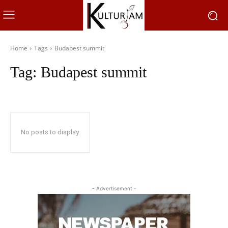
Home
Tags
Budapest summit
Tag:
Budapest summit
No posts to display
- Advertisement -