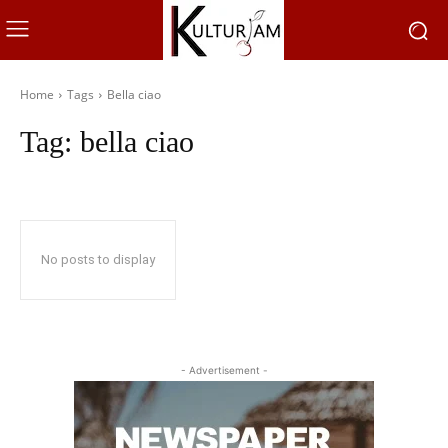
Home
Tags
Bella ciao
Tag:
bella ciao
No posts to display
- Advertisement -