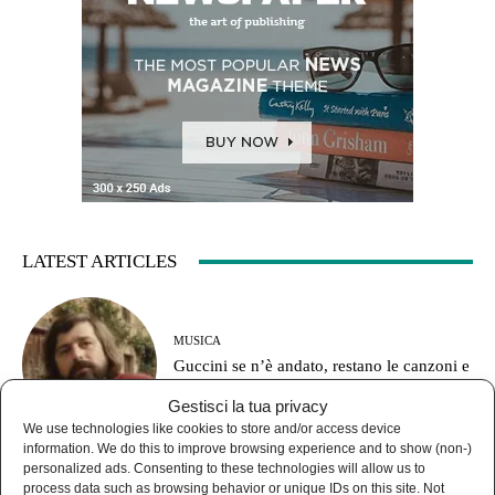
LATEST ARTICLES
MUSICA
Guccini se n’è andato, restano le canzoni e
le domande senza risposta
Gestisci la tua privacy
We use technologies like cookies to store and/or access device
information. We do this to improve browsing experience and to show (non-)
personalized ads. Consenting to these technologies will allow us to
process data such as browsing behavior or unique IDs on this site. Not