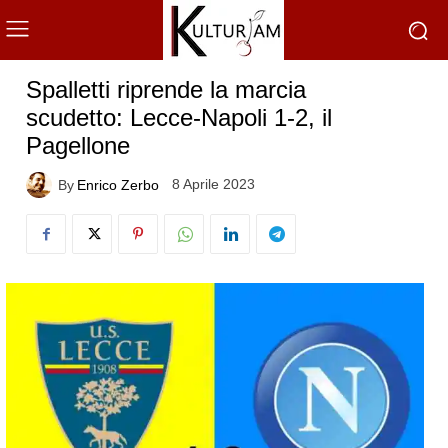
Spalletti riprende la marcia
scudetto: Lecce-Napoli 1-2, il
Pagellone
8 Aprile 2023
By
Enrico Zerbo