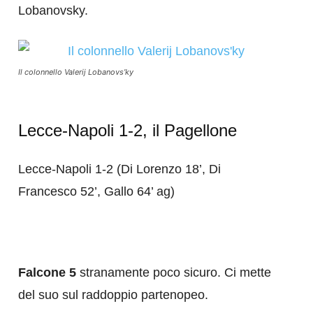
Lobanovsky.
Il colonnello Valerij Lobanovs’ky
Lecce-Napoli 1-2, il Pagellone
Lecce-Napoli 1-2 (Di Lorenzo 18’, Di
Francesco 52’, Gallo 64’ ag)
Falcone 5
stranamente poco sicuro. Ci mette
del suo sul raddoppio partenopeo.