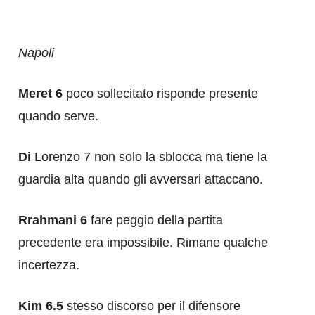
Napoli
Meret 6
poco sollecitato risponde presente
quando serve.
Di
Lorenzo 7 non solo la sblocca ma tiene la
guardia alta quando gli avversari attaccano.
Rrahmani 6
fare peggio della partita
precedente era impossibile. Rimane qualche
incertezza.
Kim 6.5
stesso discorso per il difensore