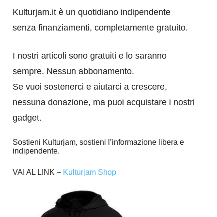
Kulturjam.it è un quotidiano indipendente
senza finanziamenti, completamente gratuito.
I nostri articoli sono gratuiti e lo saranno
sempre. Nessun abbonamento.
Se vuoi sostenerci e aiutarci a crescere,
nessuna donazione, ma puoi acquistare i nostri
gadget.
Sostieni Kulturjam, sostieni l’informazione libera e
indipendente.
VAI AL LINK –
Kulturjam Shop