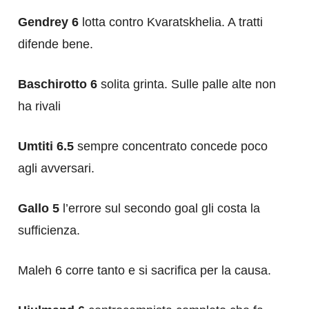
Gendrey 6
lotta contro Kvaratskhelia. A tratti
difende bene.
Baschirotto 6
solita grinta. Sulle palle alte non
ha rivali
Umtiti 6.5
sempre concentrato concede poco
agli avversari.
Gallo 5
l’errore sul secondo goal gli costa la
sufficienza.
Maleh 6 corre tanto e si sacrifica per la causa.