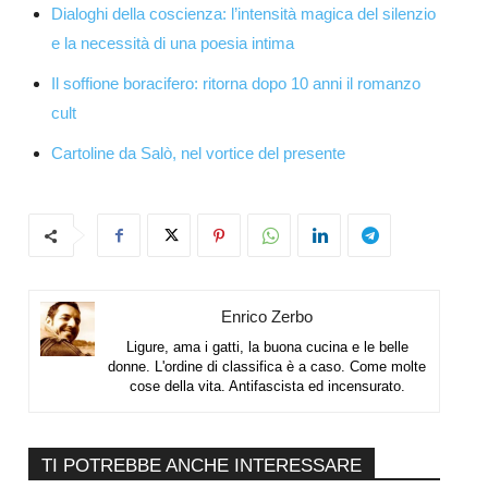
Dialoghi della coscienza: l’intensità magica del silenzio
e la necessità di una poesia intima
Il soffione boracifero: ritorna dopo 10 anni il romanzo
cult
Cartoline da Salò, nel vortice del presente
Enrico Zerbo
Ligure, ama i gatti, la buona cucina e le belle
donne. L'ordine di classifica è a caso. Come molte
cose della vita. Antifascista ed incensurato.
TI POTREBBE ANCHE INTERESSARE