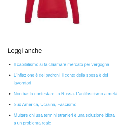
Leggi anche
Il capitalismo si fa chiamare mercato per vergogna
L’inflazione è dei padroni, il conto della spesa è dei
lavoratori
Non basta contestare La Russa. L’antifascismo a metà
Sud America, Ucraina, Fascismo
Multare chi usa termini stranieri è una soluzione idiota
a un problema reale