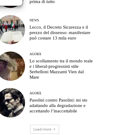
prima di tutto
NEWS
Lecco, il Decreto Sicurezza e il
prezzo del dissenso: manifestare
può costare 13 mila euro
AGORÀ
Lo scollamento tra il mondo reale
e i liberal-progressisti stile
Serbelloni Mazzanti Vien dal
Mare
AGORÀ
Pasolini contro Pasolini: mi sto
adattando alla degradazione e
accettando l’inaccettabile
Load more