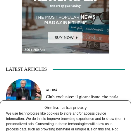
LATEST ARTICLES
AGORÀ
Club exclusive: il giornalismo che parla
solo con sé stesso
Gestisci la tua privacy
We use technologies like cookies to store and/or access device
information. We do this to improve browsing experience and to show (non-)
personalized ads. Consenting to these technologies will allow us to
process data such as browsing behavior or unique IDs on this site. Not