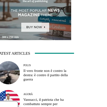
ATEST ARTICLES
POLIS
Il vero fronte non è contro la
destra: è contro il partito della
guerra
AGORÀ
Vannacci, il patriota che ha
combattuto sempre per