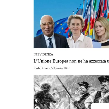
IN EVIDENZA
L’Unione Europea non ne ha azzeccata 
Redazione
-
5 Agosto 2025