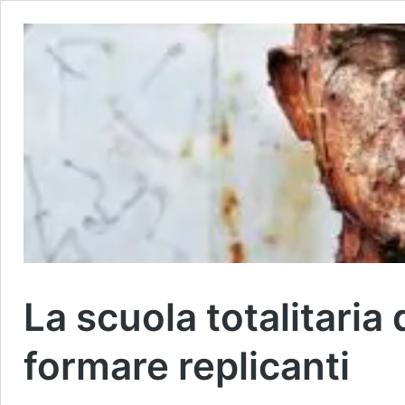
La scuola totalitaria 
formare replicanti