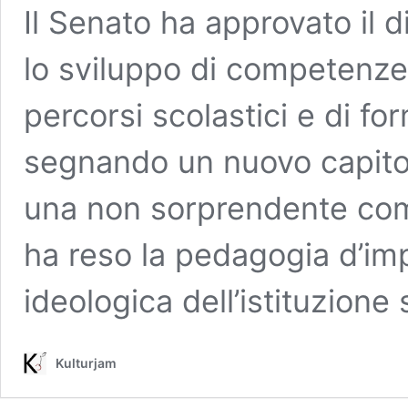
Il Senato ha approvato il 
lo sviluppo di competenze 
percorsi scolastici e di f
segnando un nuovo capitolo
una non sorprendente comu
ha reso la pedagogia d’im
ideologica dell’istituzione 
Kulturjam