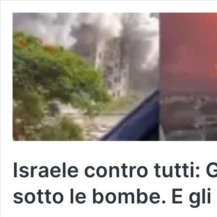
Israele contro tutti
sotto le bombe. E gl