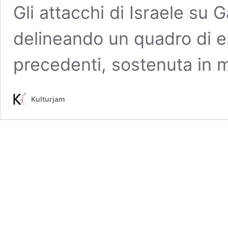
Gli attacchi di Israele su
delineando un quadro di es
precedenti, sostenuta in ma
Kulturjam