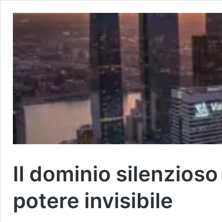
Il dominio silenzioso 
potere invisibile