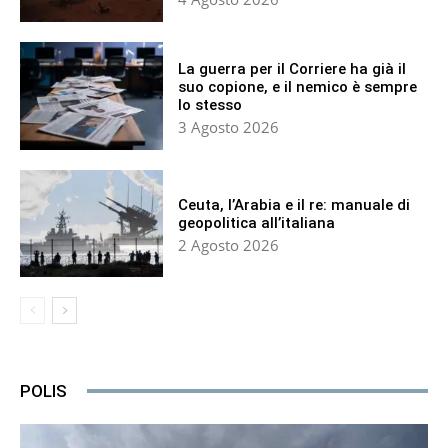
La guerra per il Corriere ha già il
suo copione, e il nemico è sempre
lo stesso
3 Agosto 2026
Ceuta, l’Arabia e il re: manuale di
geopolitica all’italiana
2 Agosto 2026
POLIS