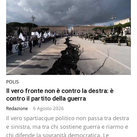
POLIS
Il vero fronte non è contro la destra: è
contro il partito della guerra
Redazione
-
6 Agosto 2026
Il vero spartiacque politico non passa tra destra
e sinistra, ma tra chi sostiene guerra e riarmo e
chi difende la sovranità democratica. Le