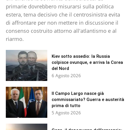
primarie dovrebbero misurarsi sulla politica
estera, tema decisivo che il centrosinistra evita
di affrontare per non mettere in discussione il
consenso costruito attorno all'atlantismo e al
riarmo.
Kiev sotto assedio: la Russia
colpisce ovunque, e arriva la Corea
del Nord
6 Agosto 2026
Il Campo Largo nasce già
commissariato? Guerra e austerità
prima di tutto
5 Agosto 2026