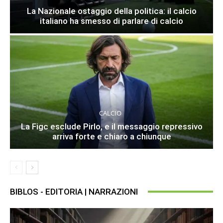
La Nazionale ostaggio della politica: il calcio
italiano ha smesso di parlare di calcio
CALCIO
La Figc esclude Pirlo, e il messaggio repressivo
arriva forte e chiaro a chiunque
BIBLOS - EDITORIA | NARRAZIONI