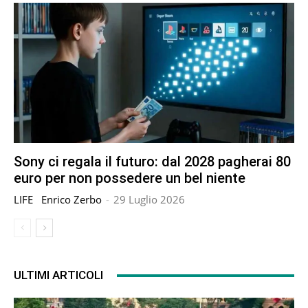
Sony ci regala il futuro: dal 2028 pagherai 80
euro per non possedere un bel niente
LIFE
Enrico Zerbo
-
29 Luglio 2026
ULTIMI ARTICOLI