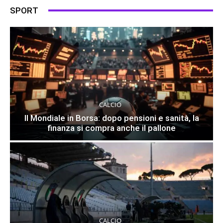
SPORT
CALCIO
Il Mondiale in Borsa: dopo pensioni e sanità, la
finanza si compra anche il pallone
CALCIO