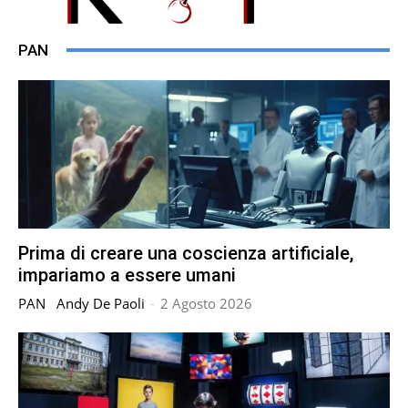
PAN
Prima di creare una coscienza artificiale,
impariamo a essere umani
PAN
Andy De Paoli
-
2 Agosto 2026