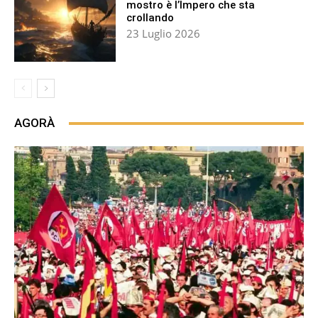
mostro è l’Impero che sta
crollando
23 Luglio 2026
AGORÀ