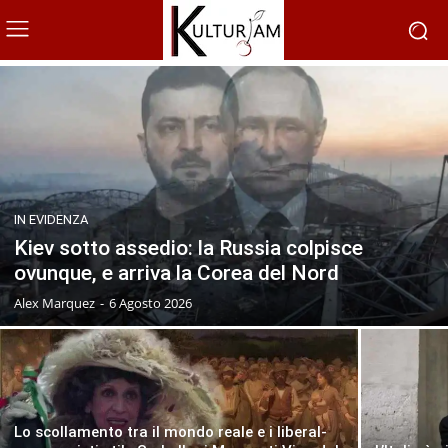
IN EVIDENZA
Kiev sotto assedio: la Russia colpisce
ovunque, e arriva la Corea del Nord
Alex Marquez
-
6 Agosto 2026
Lo scollamento tra il mondo reale e i liberal-