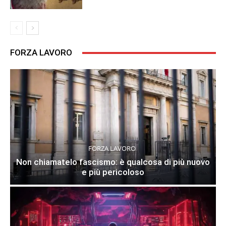
FORZA LAVORO
FORZA LAVORO
Non chiamatelo fascismo: è qualcosa di più nuovo
e più pericoloso