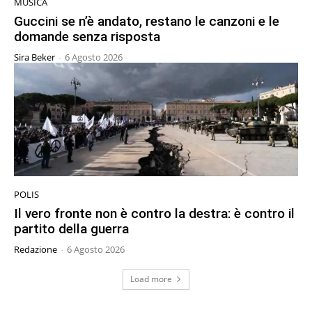
MUSICA
Guccini se n’è andato, restano le canzoni e le
domande senza risposta
Sira Beker
-
6 Agosto 2026
POLIS
Il vero fronte non è contro la destra: è contro il
partito della guerra
Redazione
-
6 Agosto 2026
Load more