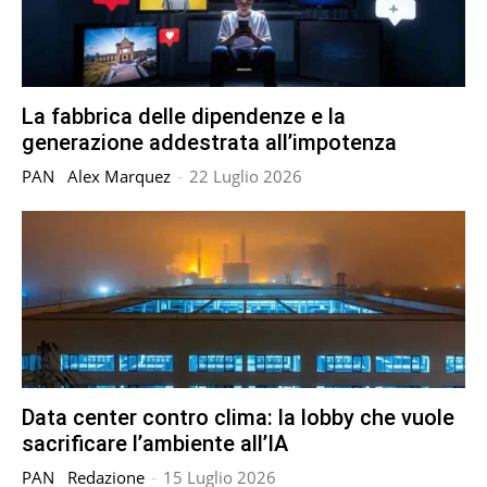
La fabbrica delle dipendenze e la
generazione addestrata all’impotenza
PAN
Alex Marquez
-
22 Luglio 2026
Data center contro clima: la lobby che vuole
sacrificare l’ambiente all’IA
PAN
Redazione
-
15 Luglio 2026