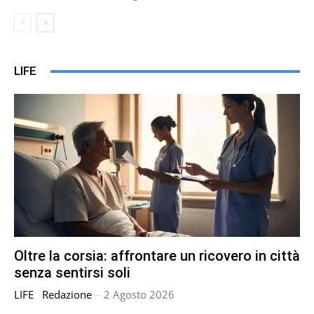
LIFE
Oltre la corsia: affrontare un ricovero in città
senza sentirsi soli
LIFE
Redazione
-
2 Agosto 2026