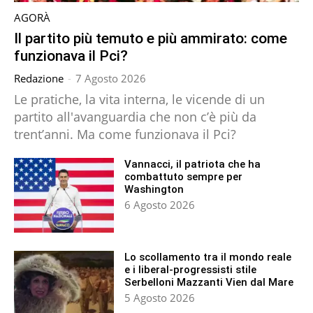
AGORÀ
Il partito più temuto e più ammirato: come
funzionava il Pci?
Redazione
-
7 Agosto 2026
Le pratiche, la vita interna, le vicende di un
partito all'avanguardia che non c’è più da
trent’anni. Ma come funzionava il Pci?
Vannacci, il patriota che ha
combattuto sempre per
Washington
6 Agosto 2026
Lo scollamento tra il mondo reale
e i liberal-progressisti stile
Serbelloni Mazzanti Vien dal Mare
5 Agosto 2026